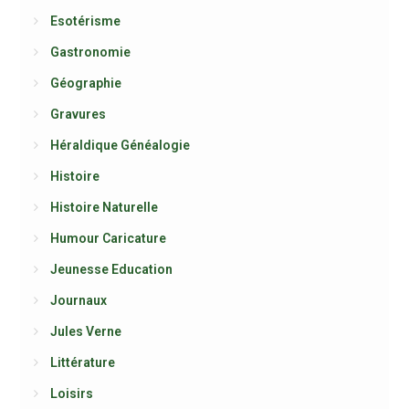
Esotérisme
Gastronomie
Géographie
Gravures
Héraldique Généalogie
Histoire
Histoire Naturelle
Humour Caricature
Jeunesse Education
Journaux
Jules Verne
Littérature
Loisirs