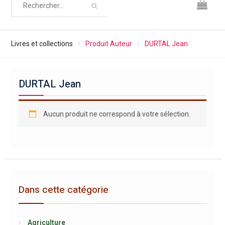
Livres et collections
Produit Auteur
DURTAL Jean
DURTAL Jean
Aucun produit ne correspond à votre sélection.
Dans cette catégorie
Agriculture