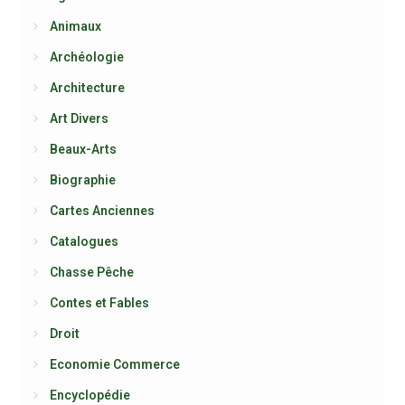
Animaux
Archéologie
Architecture
Art Divers
Beaux-Arts
Biographie
Cartes Anciennes
Catalogues
Chasse Pêche
Contes et Fables
Droit
Economie Commerce
Encyclopédie