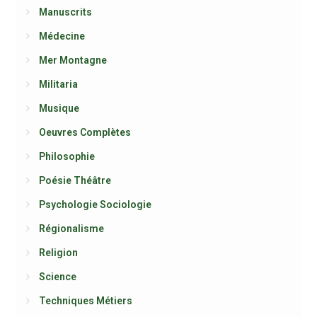
Manuscrits
Médecine
Mer Montagne
Militaria
Musique
Oeuvres Complètes
Philosophie
Poésie Théâtre
Psychologie Sociologie
Régionalisme
Religion
Science
Techniques Métiers