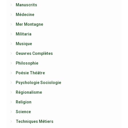
Manuscrits
Médecine
Mer Montagne
Militaria
Musique
Oeuvres Complètes
Philosophie
Poésie Théâtre
Psychologie Sociologie
Régionalisme
Religion
Science
Techniques Métiers