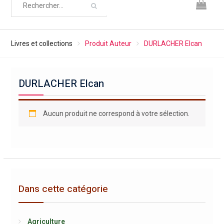
Livres et collections
Produit Auteur
DURLACHER Elcan
DURLACHER Elcan
Aucun produit ne correspond à votre sélection.
Dans cette catégorie
Agriculture