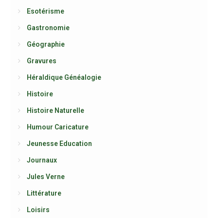
Esotérisme
Gastronomie
Géographie
Gravures
Héraldique Généalogie
Histoire
Histoire Naturelle
Humour Caricature
Jeunesse Education
Journaux
Jules Verne
Littérature
Loisirs