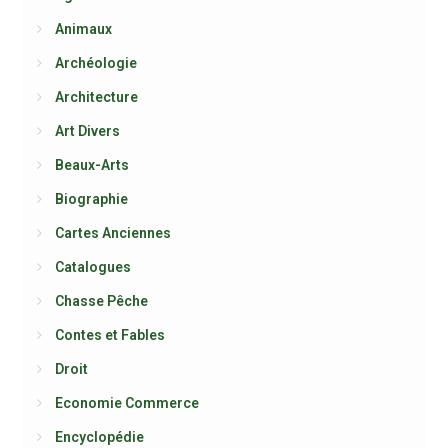
Animaux
Archéologie
Architecture
Art Divers
Beaux-Arts
Biographie
Cartes Anciennes
Catalogues
Chasse Pêche
Contes et Fables
Droit
Economie Commerce
Encyclopédie