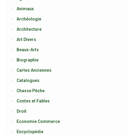
Animaux
Archéologie
Architecture
Art Divers
Beaux-Arts
Biographie
Cartes Anciennes
Catalogues
Chasse Pêche
Contes et Fables
Droit
Economie Commerce
Encyclopédie