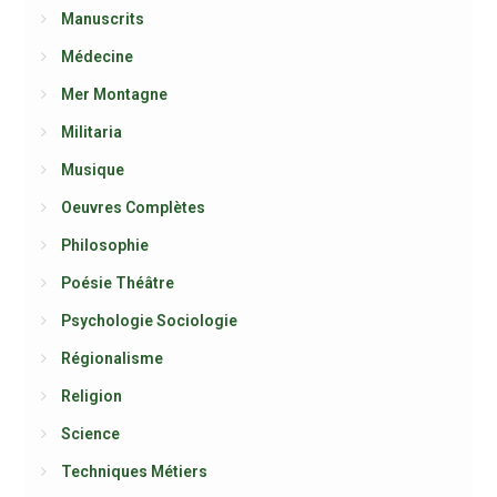
Manuscrits
Médecine
Mer Montagne
Militaria
Musique
Oeuvres Complètes
Philosophie
Poésie Théâtre
Psychologie Sociologie
Régionalisme
Religion
Science
Techniques Métiers