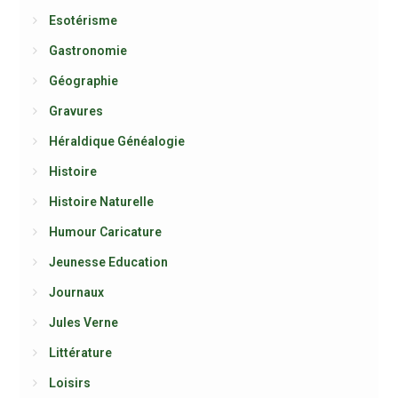
Esotérisme
Gastronomie
Géographie
Gravures
Héraldique Généalogie
Histoire
Histoire Naturelle
Humour Caricature
Jeunesse Education
Journaux
Jules Verne
Littérature
Loisirs