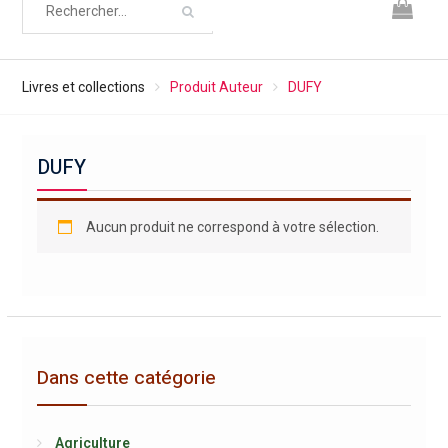
Livres et collections
Produit Auteur
DUFY
DUFY
Aucun produit ne correspond à votre sélection.
Dans cette catégorie
Agriculture