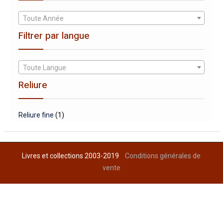
Toute Année
Filtrer par langue
Toute Langue
Reliure
Reliure fine
(1)
Livres et collections 2003-2019
Conditions générales de
vente