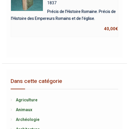
1837
Précis de l’Histoire Romaine. Précis de
l’Histoire des Empereurs Romains et de l’église.
40,00
€
Dans cette catégorie
Agriculture
Animaux
Archéologie