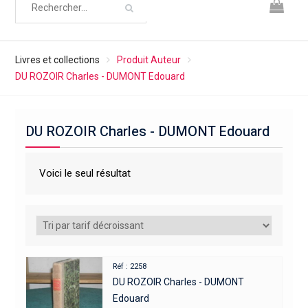
Livres et collections
Produit Auteur
DU ROZOIR Charles - DUMONT Edouard
DU ROZOIR Charles - DUMONT Edouard
Voici le seul résultat
Réf : 2258
DU ROZOIR Charles - DUMONT
Edouard