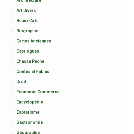
Architecture
Art Divers
Beaux-Arts
Biographie
Cartes Anciennes
Catalogues
Chasse Pêche
Contes et Fables
Droit
Economie Commerce
Encyclopédie
Esotérisme
Gastronomie
Géographie