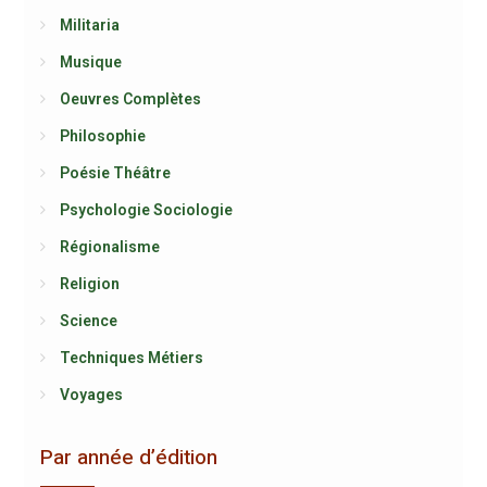
Militaria
Musique
Oeuvres Complètes
Philosophie
Poésie Théâtre
Psychologie Sociologie
Régionalisme
Religion
Science
Techniques Métiers
Voyages
Par année d’édition