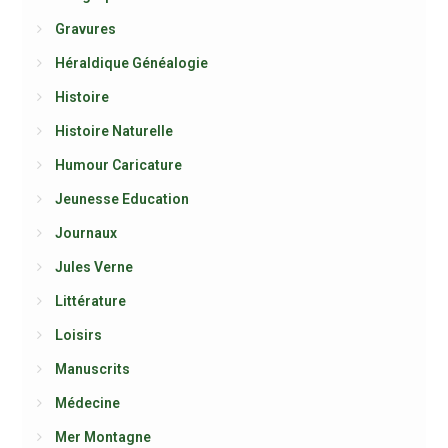
Gravures
Héraldique Généalogie
Histoire
Histoire Naturelle
Humour Caricature
Jeunesse Education
Journaux
Jules Verne
Littérature
Loisirs
Manuscrits
Médecine
Mer Montagne