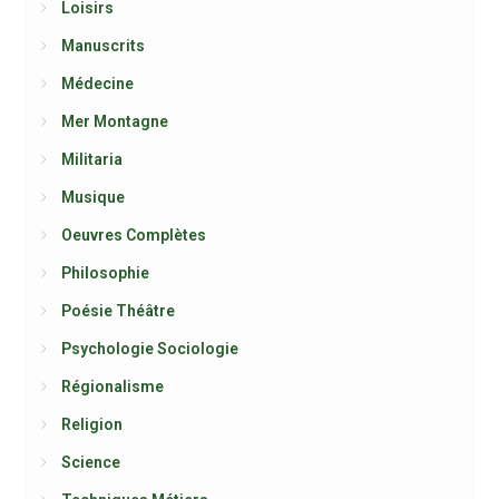
Loisirs
Manuscrits
Médecine
Mer Montagne
Militaria
Musique
Oeuvres Complètes
Philosophie
Poésie Théâtre
Psychologie Sociologie
Régionalisme
Religion
Science