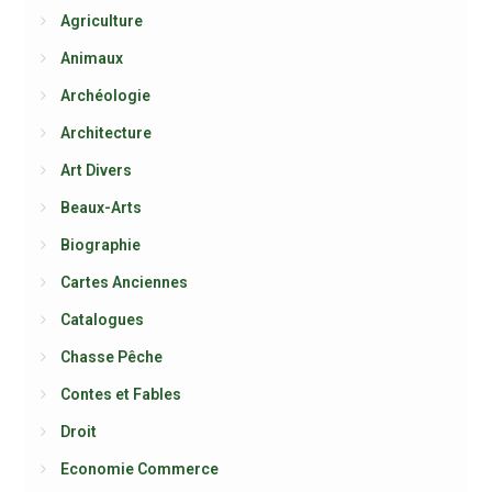
Agriculture
Animaux
Archéologie
Architecture
Art Divers
Beaux-Arts
Biographie
Cartes Anciennes
Catalogues
Chasse Pêche
Contes et Fables
Droit
Economie Commerce