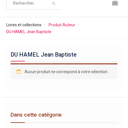
Livres et collections
Produit Auteur
DU HAMEL Jean Baptiste
DU HAMEL Jean Baptiste
Aucun produit ne correspond à votre sélection.
Dans cette catégorie