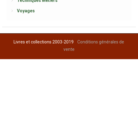
Techniques Métiers
Voyages
Livres et collections 2003-2019
Conditions générales de
vente