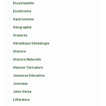
Encyclopédie
Esotérisme
Gastronomie
Géographie
Gravures
Héraldique Généalogie
Histoire
Histoire Naturelle
Humour Caricature
Jeunesse Education
Journaux
Jules Verne
Littérature