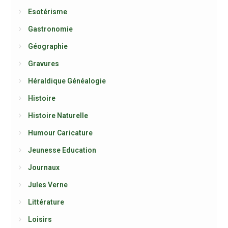
Esotérisme
Gastronomie
Géographie
Gravures
Héraldique Généalogie
Histoire
Histoire Naturelle
Humour Caricature
Jeunesse Education
Journaux
Jules Verne
Littérature
Loisirs