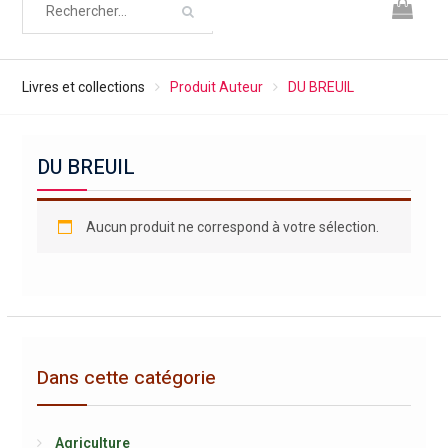
Livres et collections
Produit Auteur
DU BREUIL
DU BREUIL
Aucun produit ne correspond à votre sélection.
Dans cette catégorie
Agriculture