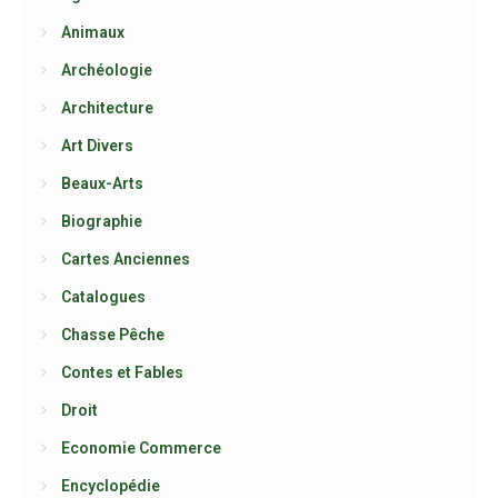
Animaux
Archéologie
Architecture
Art Divers
Beaux-Arts
Biographie
Cartes Anciennes
Catalogues
Chasse Pêche
Contes et Fables
Droit
Economie Commerce
Encyclopédie