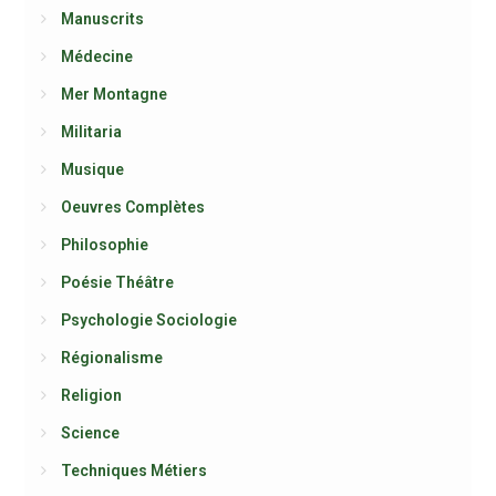
Manuscrits
Médecine
Mer Montagne
Militaria
Musique
Oeuvres Complètes
Philosophie
Poésie Théâtre
Psychologie Sociologie
Régionalisme
Religion
Science
Techniques Métiers