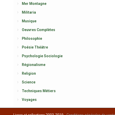
Mer Montagne
Militaria
Musique
Oeuvres Complètes
Philosophie
Poésie Théâtre
Psychologie Sociologie
Régionalisme
Religion
Science
Techniques Métiers
Voyages