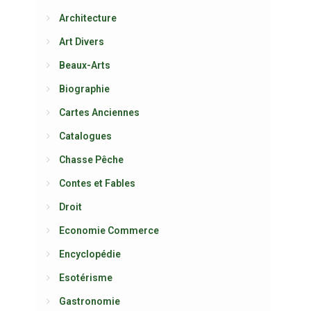
Architecture
Art Divers
Beaux-Arts
Biographie
Cartes Anciennes
Catalogues
Chasse Pêche
Contes et Fables
Droit
Economie Commerce
Encyclopédie
Esotérisme
Gastronomie