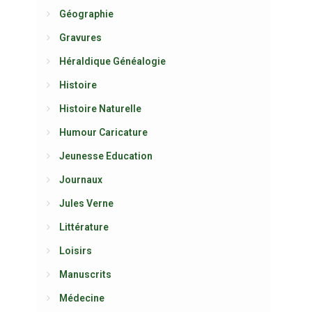
Géographie
Gravures
Héraldique Généalogie
Histoire
Histoire Naturelle
Humour Caricature
Jeunesse Education
Journaux
Jules Verne
Littérature
Loisirs
Manuscrits
Médecine