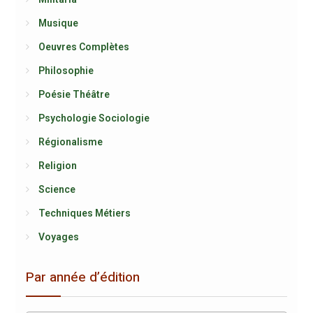
Musique
Oeuvres Complètes
Philosophie
Poésie Théâtre
Psychologie Sociologie
Régionalisme
Religion
Science
Techniques Métiers
Voyages
Par année d’édition