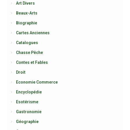
Art Divers
Beaux-Arts
Biographie
Cartes Anciennes
Catalogues
Chasse Pêche
Contes et Fables
Droit
Economie Commerce
Encyclopédie
Esotérisme
Gastronomie
Géographie