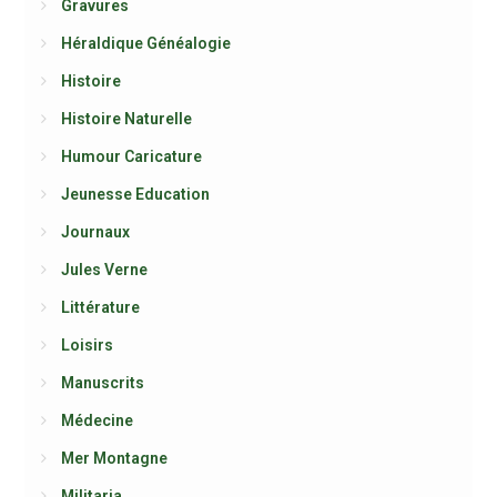
Gravures
Héraldique Généalogie
Histoire
Histoire Naturelle
Humour Caricature
Jeunesse Education
Journaux
Jules Verne
Littérature
Loisirs
Manuscrits
Médecine
Mer Montagne
Militaria