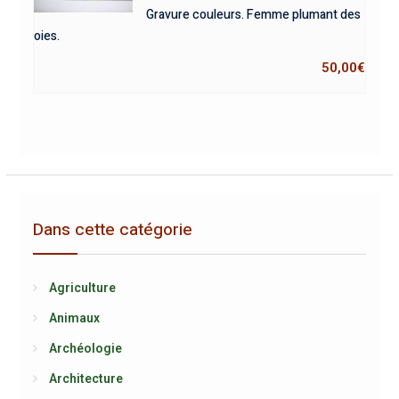
Gravure couleurs. Femme plumant des
oies.
50,00
€
Dans cette catégorie
Agriculture
Animaux
Archéologie
Architecture