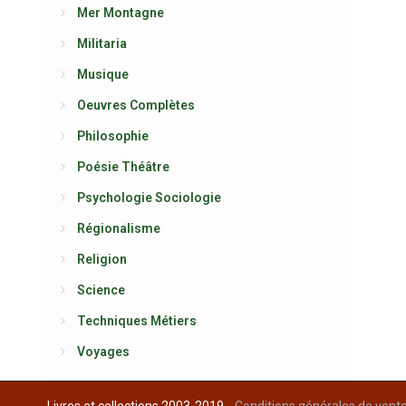
Mer Montagne
Militaria
Musique
Oeuvres Complètes
Philosophie
Poésie Théâtre
Psychologie Sociologie
Régionalisme
Religion
Science
Techniques Métiers
Voyages