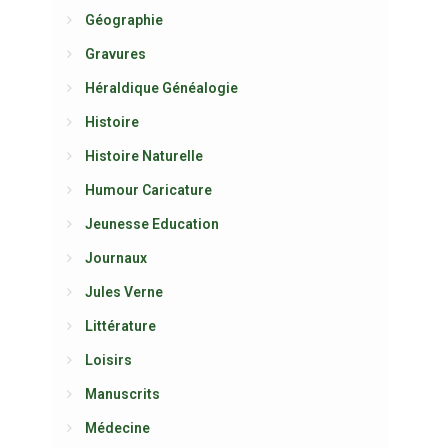
Géographie
Gravures
Héraldique Généalogie
Histoire
Histoire Naturelle
Humour Caricature
Jeunesse Education
Journaux
Jules Verne
Littérature
Loisirs
Manuscrits
Médecine