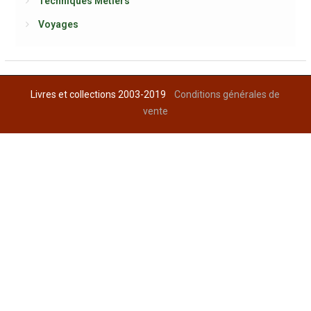
Techniques Métiers
Voyages
Livres et collections 2003-2019
Conditions générales de
vente