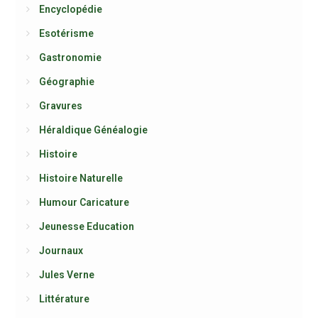
Encyclopédie
Esotérisme
Gastronomie
Géographie
Gravures
Héraldique Généalogie
Histoire
Histoire Naturelle
Humour Caricature
Jeunesse Education
Journaux
Jules Verne
Littérature