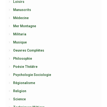
Loisirs
Manuscrits
Médecine
Mer Montagne
Militaria
Musique
Oeuvres Complètes
Philosophie
Poésie Théâtre
Psychologie Sociologie
Régionalisme
Religion
Science