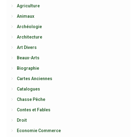
Agriculture
Animaux
Archéologie
Architecture
Art Divers
Beaux-Arts
Biographie
Cartes Anciennes
Catalogues
Chasse Pêche
Contes et Fables
Droit
Economie Commerce