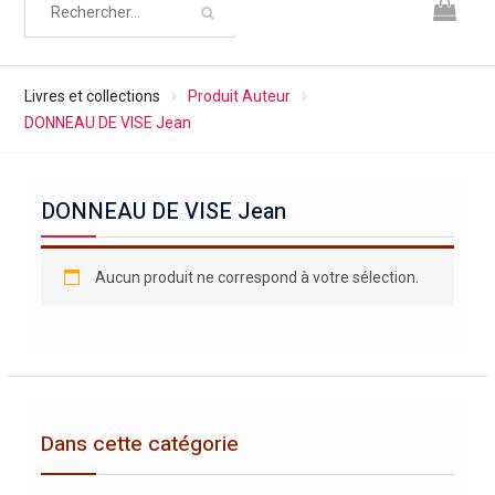
Livres et collections
Produit Auteur
DONNEAU DE VISE Jean
DONNEAU DE VISE Jean
Aucun produit ne correspond à votre sélection.
Dans cette catégorie