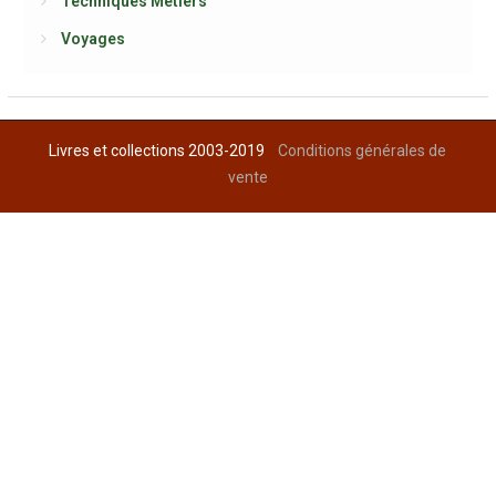
Techniques Métiers
Voyages
Livres et collections 2003-2019
Conditions générales de
vente