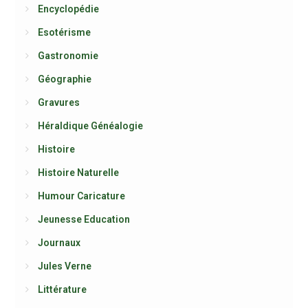
Encyclopédie
Esotérisme
Gastronomie
Géographie
Gravures
Héraldique Généalogie
Histoire
Histoire Naturelle
Humour Caricature
Jeunesse Education
Journaux
Jules Verne
Littérature