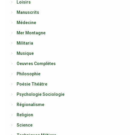
Loisirs
Manuscrits
Médecine
Mer Montagne
Militaria
Musique
Oeuvres Complètes
Philosophie
Poésie Théâtre
Psychologie Sociologie
Régionalisme
Religion
Science