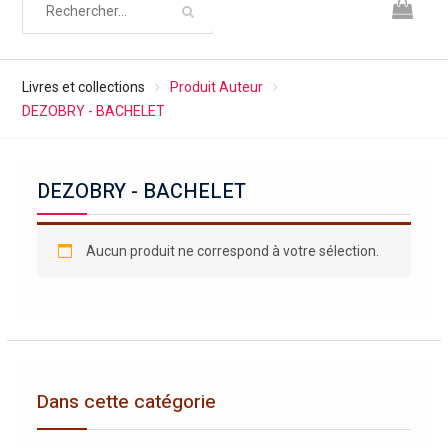
Livres et collections
Produit Auteur
DEZOBRY - BACHELET
DEZOBRY - BACHELET
Aucun produit ne correspond à votre sélection.
Dans cette catégorie