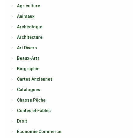
Agriculture
Animaux
Archéologie
Architecture
Art Divers
Beaux-Arts
Biographie
Cartes Anciennes
Catalogues
Chasse Pêche
Contes et Fables
Droit
Economie Commerce