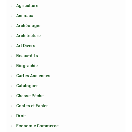
Agriculture
Animaux
Archéologie
Architecture
Art Divers
Beaux-Arts
Biographie
Cartes Anciennes
Catalogues
Chasse Pêche
Contes et Fables
Droit
Economie Commerce