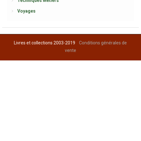
Techniques Métiers
Voyages
Livres et collections 2003-2019
Conditions générales de
vente