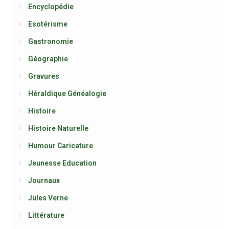
Encyclopédie
Esotérisme
Gastronomie
Géographie
Gravures
Héraldique Généalogie
Histoire
Histoire Naturelle
Humour Caricature
Jeunesse Education
Journaux
Jules Verne
Littérature