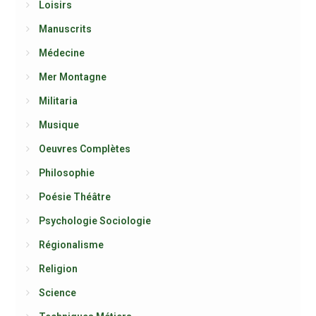
Loisirs
Manuscrits
Médecine
Mer Montagne
Militaria
Musique
Oeuvres Complètes
Philosophie
Poésie Théâtre
Psychologie Sociologie
Régionalisme
Religion
Science