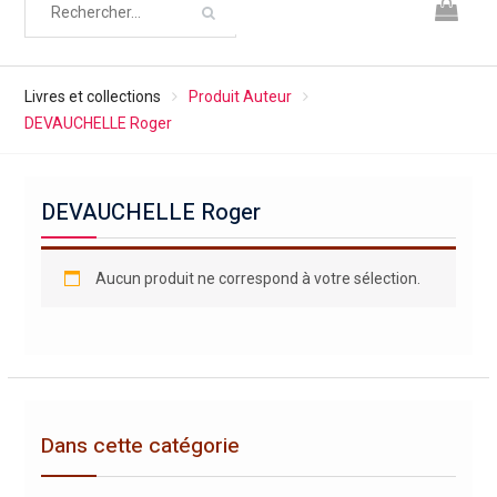
Livres et collections
Produit Auteur
DEVAUCHELLE Roger
DEVAUCHELLE Roger
Aucun produit ne correspond à votre sélection.
Dans cette catégorie