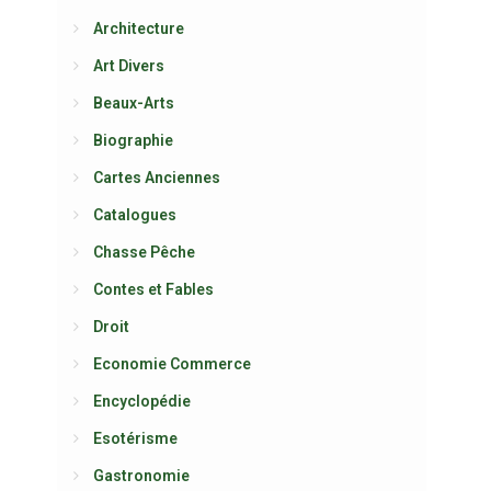
Architecture
Art Divers
Beaux-Arts
Biographie
Cartes Anciennes
Catalogues
Chasse Pêche
Contes et Fables
Droit
Economie Commerce
Encyclopédie
Esotérisme
Gastronomie