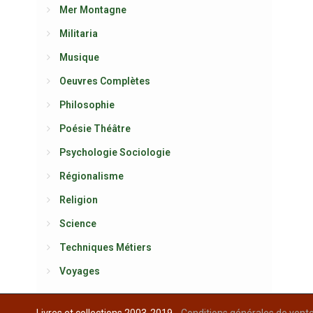
Mer Montagne
Militaria
Musique
Oeuvres Complètes
Philosophie
Poésie Théâtre
Psychologie Sociologie
Régionalisme
Religion
Science
Techniques Métiers
Voyages