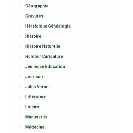
Géographie
Gravures
Héraldique Généalogie
Histoire
Histoire Naturelle
Humour Caricature
Jeunesse Education
Journaux
Jules Verne
Littérature
Loisirs
Manuscrits
Médecine