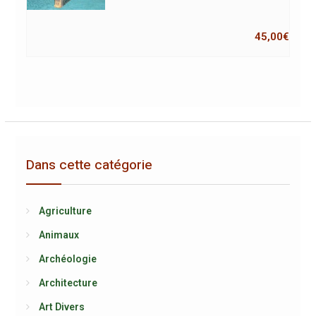
45,00
€
Dans cette catégorie
Agriculture
Animaux
Archéologie
Architecture
Art Divers