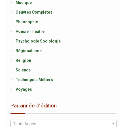
Musique
Oeuvres Complètes
Philosophie
Poésie Théâtre
Psychologie Sociologie
Régionalisme
Religion
Science
Techniques Métiers
Voyages
Par année d’édition
Toute Année