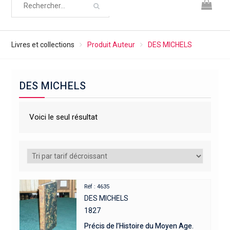
Livres et collections
Produit Auteur
DES MICHELS
DES MICHELS
Voici le seul résultat
Réf : 4635
DES MICHELS
1827
Précis de l’Histoire du Moyen Age.