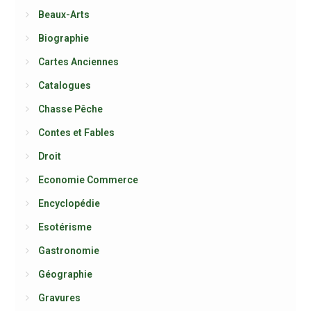
Beaux-Arts
Biographie
Cartes Anciennes
Catalogues
Chasse Pêche
Contes et Fables
Droit
Economie Commerce
Encyclopédie
Esotérisme
Gastronomie
Géographie
Gravures