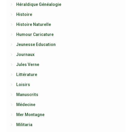
Héraldique Généalogie
Histoire
Histoire Naturelle
Humour Caricature
Jeunesse Education
Journaux
Jules Verne
Littérature
Loisirs
Manuscrits
Médecine
Mer Montagne
Militaria