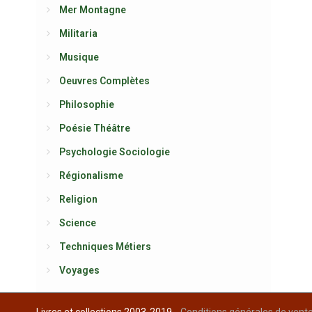
Mer Montagne
Militaria
Musique
Oeuvres Complètes
Philosophie
Poésie Théâtre
Psychologie Sociologie
Régionalisme
Religion
Science
Techniques Métiers
Voyages