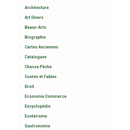
Architecture
Art Divers
Beaux-Arts
Biographie
Cartes Anciennes
Catalogues
Chasse Pêche
Contes et Fables
Droit
Economie Commerce
Encyclopédie
Esotérisme
Gastronomie