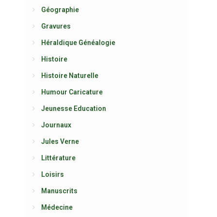
Géographie
Gravures
Héraldique Généalogie
Histoire
Histoire Naturelle
Humour Caricature
Jeunesse Education
Journaux
Jules Verne
Littérature
Loisirs
Manuscrits
Médecine