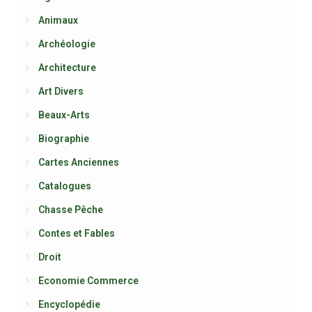
Animaux
Archéologie
Architecture
Art Divers
Beaux-Arts
Biographie
Cartes Anciennes
Catalogues
Chasse Pêche
Contes et Fables
Droit
Economie Commerce
Encyclopédie