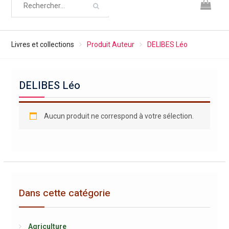
Livres et collections
Produit Auteur
DELIBES Léo
DELIBES Léo
Aucun produit ne correspond à votre sélection.
Dans cette catégorie
Agriculture