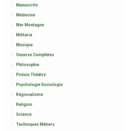
Manuscrits
Médecine
Mer Montagne
Militaria
Musique
Oeuvres Complètes
Philosophie
Poésie Théâtre
Psychologie Sociologie
Régionalisme
Religion
Science
Techniques Métiers