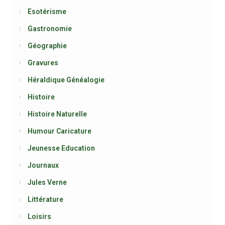
Esotérisme
Gastronomie
Géographie
Gravures
Héraldique Généalogie
Histoire
Histoire Naturelle
Humour Caricature
Jeunesse Education
Journaux
Jules Verne
Littérature
Loisirs