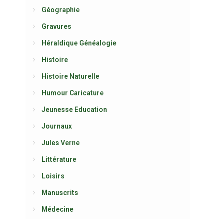
Géographie
Gravures
Héraldique Généalogie
Histoire
Histoire Naturelle
Humour Caricature
Jeunesse Education
Journaux
Jules Verne
Littérature
Loisirs
Manuscrits
Médecine