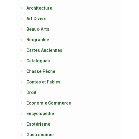
Architecture
Art Divers
Beaux-Arts
Biographie
Cartes Anciennes
Catalogues
Chasse Pêche
Contes et Fables
Droit
Economie Commerce
Encyclopédie
Esotérisme
Gastronomie