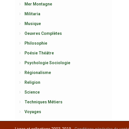
Mer Montagne
Militaria
Musique
Oeuvres Complètes
Philosophie
Poésie Théâtre
Psychologie Sociologie
Régionalisme
Religion
Science
Techniques Métiers
Voyages