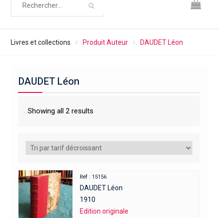
Livres et collections
Produit Auteur
DAUDET Léon
DAUDET Léon
Showing all 2 results
Réf : 15156
DAUDET Léon
1910
Edition originale