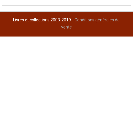
Livres et collections 2003-2019
Conditions générales de
vente