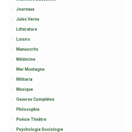
Journaux
Jules Verne
Littérature
Loisirs
Manuscrits
Médecine
Mer Montagne
Militaria
Musique
Oeuvres Complètes
Philosophie
Poésie Théâtre
Psychologie Sociologie