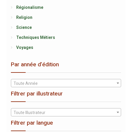
Régionalisme
Religion
Science
Techniques Métiers
Voyages
Par année d’édition
Toute Année
Filtrer par illustrateur
Toute Illustrateur
Filtrer par langue