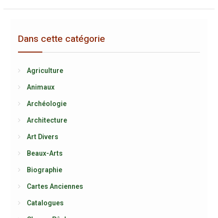
Dans cette catégorie
Agriculture
Animaux
Archéologie
Architecture
Art Divers
Beaux-Arts
Biographie
Cartes Anciennes
Catalogues