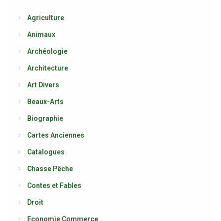
Agriculture
Animaux
Archéologie
Architecture
Art Divers
Beaux-Arts
Biographie
Cartes Anciennes
Catalogues
Chasse Pêche
Contes et Fables
Droit
Economie Commerce