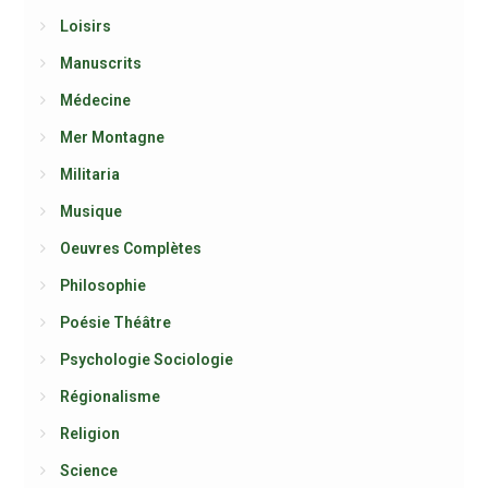
Loisirs
Manuscrits
Médecine
Mer Montagne
Militaria
Musique
Oeuvres Complètes
Philosophie
Poésie Théâtre
Psychologie Sociologie
Régionalisme
Religion
Science