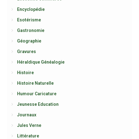
Encyclopédie
Esotérisme
Gastronomie
Géographie
Gravures
Héraldique Généalogie
Histoire
Histoire Naturelle
Humour Caricature
Jeunesse Education
Journaux
Jules Verne
Littérature