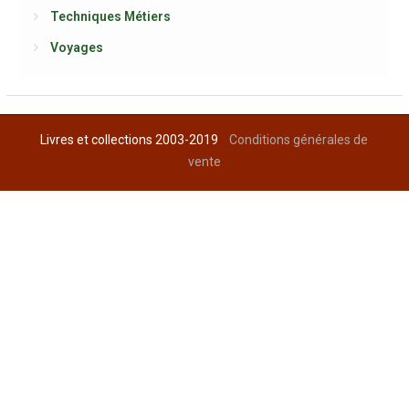
Techniques Métiers
Voyages
Livres et collections 2003-2019
Conditions générales de
vente