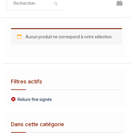
Aucun produit ne correspond à votre sélection.
Filtres actifs
Reliure fine signée
Dans cette catégorie