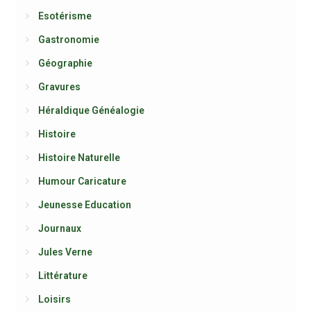
Esotérisme
Gastronomie
Géographie
Gravures
Héraldique Généalogie
Histoire
Histoire Naturelle
Humour Caricature
Jeunesse Education
Journaux
Jules Verne
Littérature
Loisirs