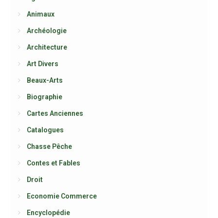
Animaux
Archéologie
Architecture
Art Divers
Beaux-Arts
Biographie
Cartes Anciennes
Catalogues
Chasse Pêche
Contes et Fables
Droit
Economie Commerce
Encyclopédie