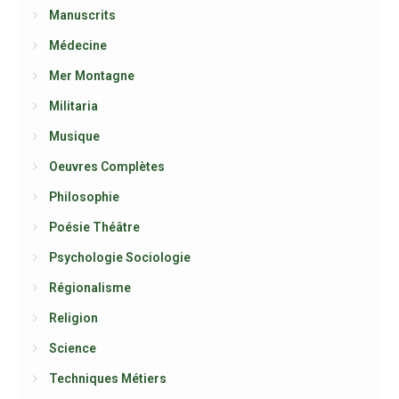
Manuscrits
Médecine
Mer Montagne
Militaria
Musique
Oeuvres Complètes
Philosophie
Poésie Théâtre
Psychologie Sociologie
Régionalisme
Religion
Science
Techniques Métiers