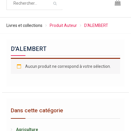
Livres et collections
Produit Auteur
D'ALEMBERT
D'ALEMBERT
Aucun produit ne correspond à votre sélection.
Dans cette catégorie
Agriculture