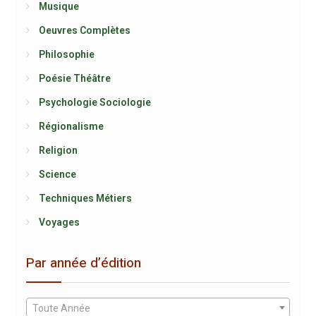
Musique
Oeuvres Complètes
Philosophie
Poésie Théâtre
Psychologie Sociologie
Régionalisme
Religion
Science
Techniques Métiers
Voyages
Par année d’édition
Toute Année