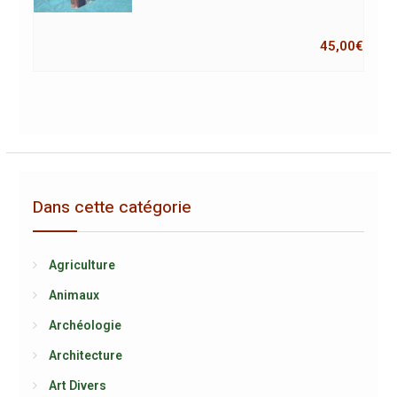
45,00
€
Dans cette catégorie
Agriculture
Animaux
Archéologie
Architecture
Art Divers