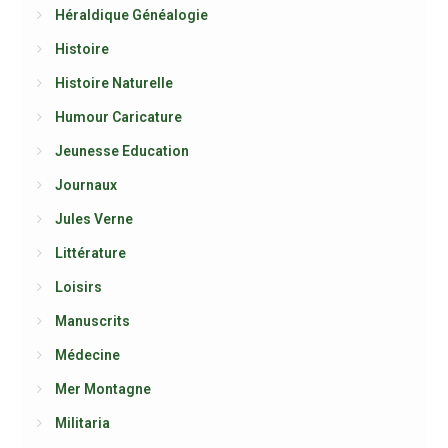
Héraldique Généalogie
Histoire
Histoire Naturelle
Humour Caricature
Jeunesse Education
Journaux
Jules Verne
Littérature
Loisirs
Manuscrits
Médecine
Mer Montagne
Militaria