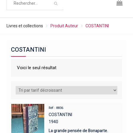
Livres et collections
Produit Auteur
COSTANTINI
COSTANTINI
Voici le seul résultat
Réf : 8836
COSTANTINI
1940
La grande pensée de Bonaparte.