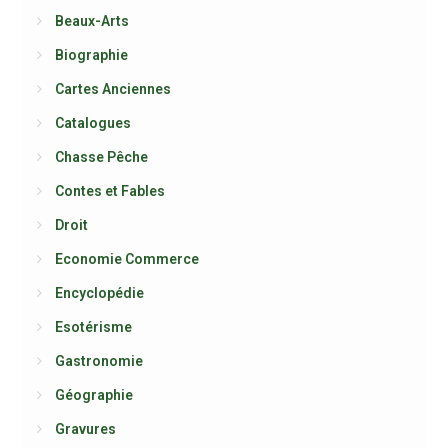
Beaux-Arts
Biographie
Cartes Anciennes
Catalogues
Chasse Pêche
Contes et Fables
Droit
Economie Commerce
Encyclopédie
Esotérisme
Gastronomie
Géographie
Gravures