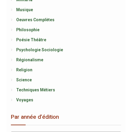
Musique
Oeuvres Complètes
Philosophie
Poésie Théâtre
Psychologie Sociologie
Régionalisme
Religion
Science
Techniques Métiers
Voyages
Par année d’édition