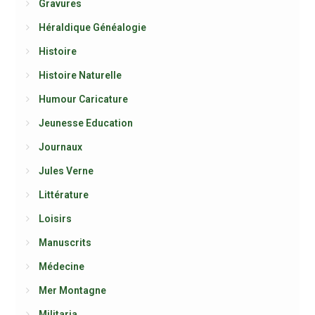
Gravures
Héraldique Généalogie
Histoire
Histoire Naturelle
Humour Caricature
Jeunesse Education
Journaux
Jules Verne
Littérature
Loisirs
Manuscrits
Médecine
Mer Montagne
Militaria