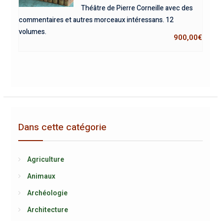
Théâtre de Pierre Corneille avec des
commentaires et autres morceaux intéressans. 12
volumes.
900,00
€
Dans cette catégorie
Agriculture
Animaux
Archéologie
Architecture