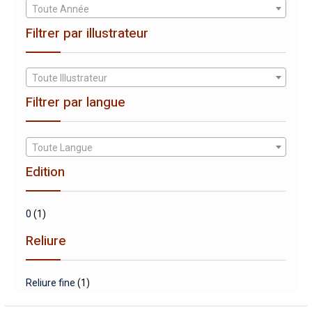
Toute Année
Filtrer par illustrateur
Toute Illustrateur
Filtrer par langue
Toute Langue
Edition
0
(1)
Reliure
Reliure fine
(1)