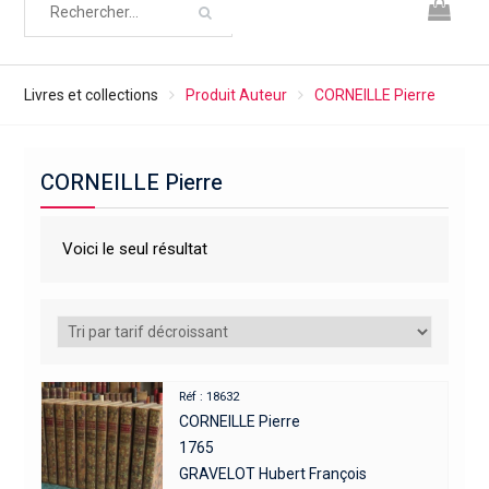
Livres et collections
Produit Auteur
CORNEILLE Pierre
CORNEILLE Pierre
Voici le seul résultat
Réf : 18632
CORNEILLE Pierre
1765
GRAVELOT Hubert François