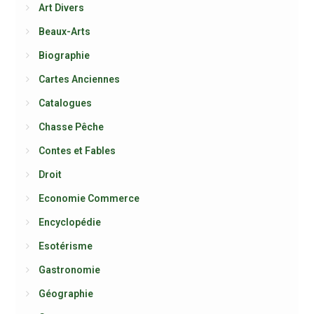
Art Divers
Beaux-Arts
Biographie
Cartes Anciennes
Catalogues
Chasse Pêche
Contes et Fables
Droit
Economie Commerce
Encyclopédie
Esotérisme
Gastronomie
Géographie