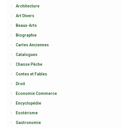
Architecture
Art Divers
Beaux-Arts
Biographie
Cartes Anciennes
Catalogues
Chasse Pêche
Contes et Fables
Droit
Economie Commerce
Encyclopédie
Esotérisme
Gastronomie