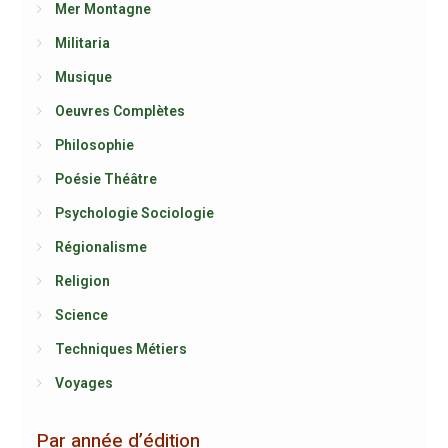
Mer Montagne
Militaria
Musique
Oeuvres Complètes
Philosophie
Poésie Théâtre
Psychologie Sociologie
Régionalisme
Religion
Science
Techniques Métiers
Voyages
Par année d’édition