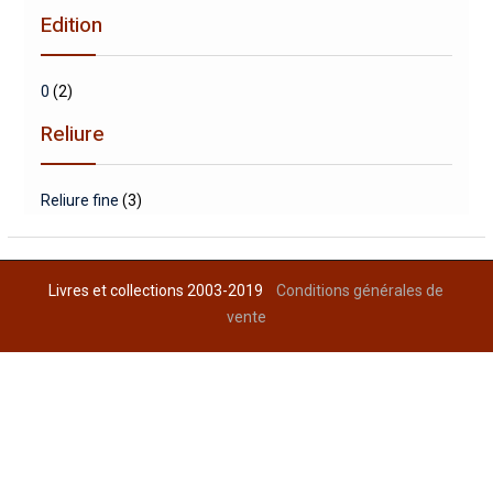
Edition
0
(2)
Reliure
Reliure fine
(3)
Livres et collections 2003-2019
Conditions générales de
vente