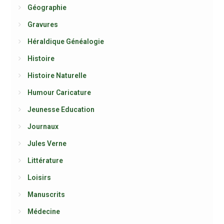
Géographie
Gravures
Héraldique Généalogie
Histoire
Histoire Naturelle
Humour Caricature
Jeunesse Education
Journaux
Jules Verne
Littérature
Loisirs
Manuscrits
Médecine