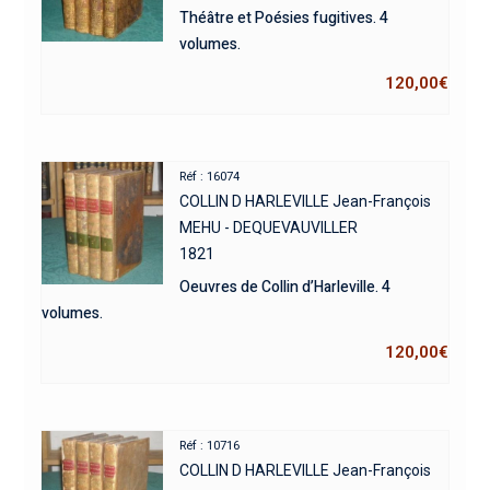
Théâtre et Poésies fugitives. 4
volumes.
120,00
€
Réf : 16074
COLLIN D HARLEVILLE Jean-François
MEHU - DEQUEVAUVILLER
1821
Oeuvres de Collin d’Harleville. 4
volumes.
120,00
€
Réf : 10716
COLLIN D HARLEVILLE Jean-François