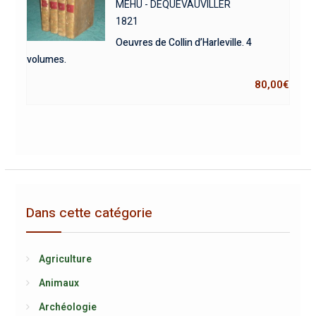
MEHU - DEQUEVAUVILLER
1821
Oeuvres de Collin d’Harleville. 4
volumes.
80,00
€
Dans cette catégorie
Agriculture
Animaux
Archéologie