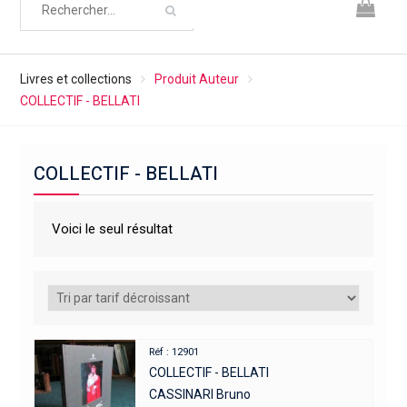
Livres et collections
Produit Auteur
COLLECTIF - BELLATI
COLLECTIF - BELLATI
Voici le seul résultat
Réf : 12901
COLLECTIF - BELLATI
CASSINARI Bruno