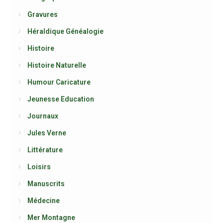
Gravures
Héraldique Généalogie
Histoire
Histoire Naturelle
Humour Caricature
Jeunesse Education
Journaux
Jules Verne
Littérature
Loisirs
Manuscrits
Médecine
Mer Montagne