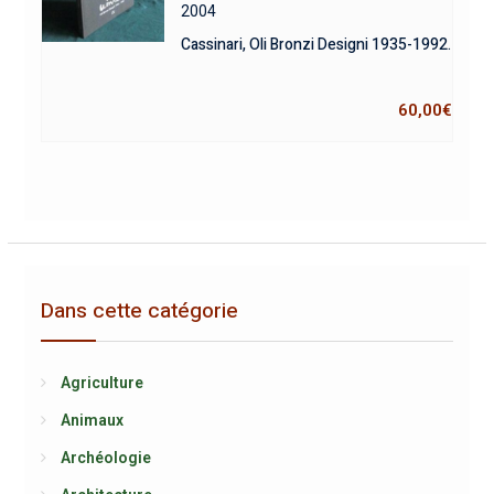
2004
Cassinari, Oli Bronzi Designi 1935-1992.
60,00
€
Dans cette catégorie
Agriculture
Animaux
Archéologie