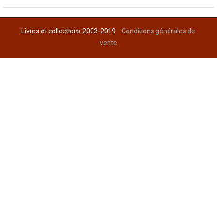
Livres et collections 2003-2019
Conditions générales de
vente