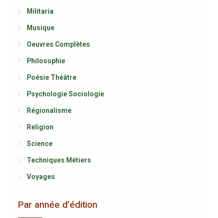
Militaria
Musique
Oeuvres Complètes
Philosophie
Poésie Théâtre
Psychologie Sociologie
Régionalisme
Religion
Science
Techniques Métiers
Voyages
Par année d’édition