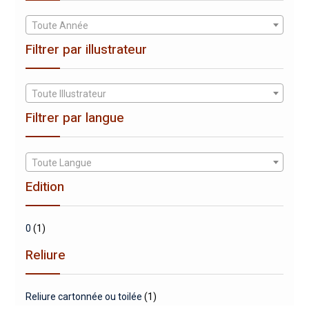
Toute Année
Filtrer par illustrateur
Toute Illustrateur
Filtrer par langue
Toute Langue
Edition
0
(1)
Reliure
Reliure cartonnée ou toilée
(1)