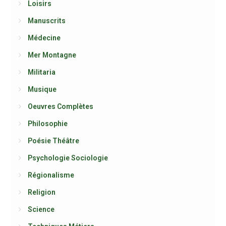
Loisirs
Manuscrits
Médecine
Mer Montagne
Militaria
Musique
Oeuvres Complètes
Philosophie
Poésie Théâtre
Psychologie Sociologie
Régionalisme
Religion
Science