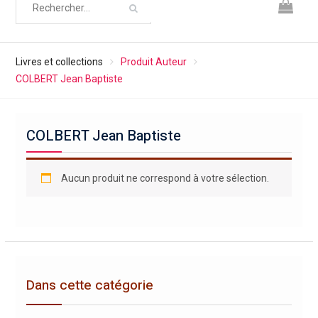
Livres et collections
Produit Auteur
COLBERT Jean Baptiste
COLBERT Jean Baptiste
Aucun produit ne correspond à votre sélection.
Dans cette catégorie