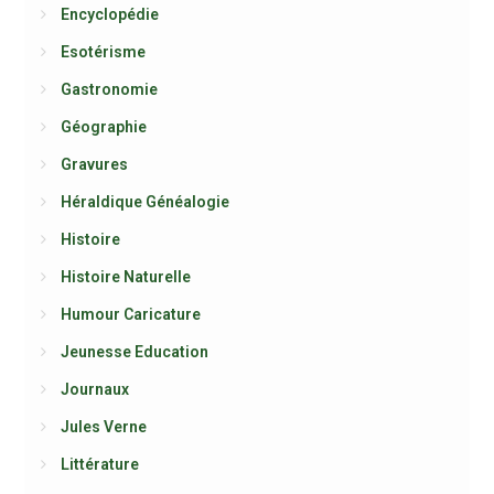
Encyclopédie
Esotérisme
Gastronomie
Géographie
Gravures
Héraldique Généalogie
Histoire
Histoire Naturelle
Humour Caricature
Jeunesse Education
Journaux
Jules Verne
Littérature