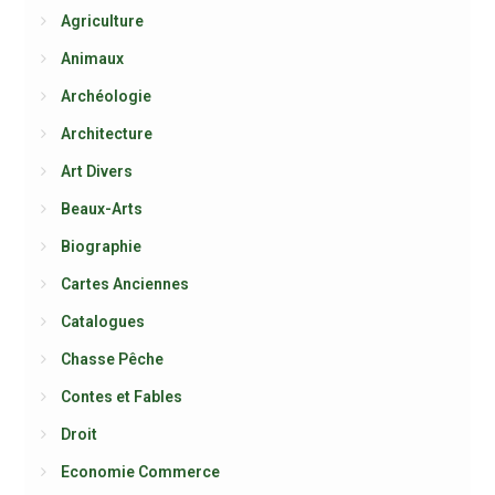
Agriculture
Animaux
Archéologie
Architecture
Art Divers
Beaux-Arts
Biographie
Cartes Anciennes
Catalogues
Chasse Pêche
Contes et Fables
Droit
Economie Commerce