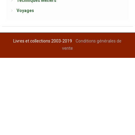
Techniques Métiers
Voyages
Livres et collections 2003-2019
Conditions générales de
vente