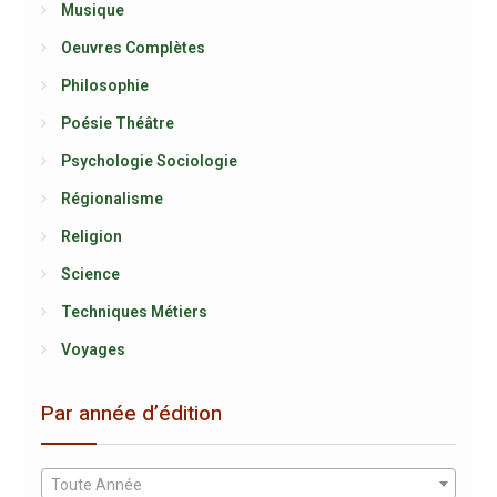
Musique
Oeuvres Complètes
Philosophie
Poésie Théâtre
Psychologie Sociologie
Régionalisme
Religion
Science
Techniques Métiers
Voyages
Par année d’édition
Toute Année