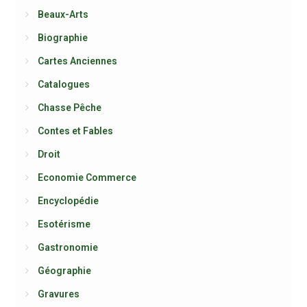
Beaux-Arts
Biographie
Cartes Anciennes
Catalogues
Chasse Pêche
Contes et Fables
Droit
Economie Commerce
Encyclopédie
Esotérisme
Gastronomie
Géographie
Gravures