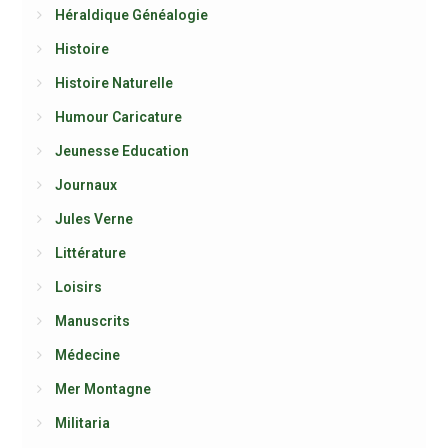
Héraldique Généalogie
Histoire
Histoire Naturelle
Humour Caricature
Jeunesse Education
Journaux
Jules Verne
Littérature
Loisirs
Manuscrits
Médecine
Mer Montagne
Militaria