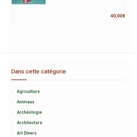
40,00
€
Dans cette catégorie
Agriculture
Animaux
Archéologie
Architecture
Art Divers