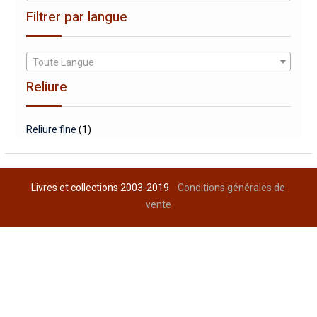
Filtrer par langue
Toute Langue
Reliure
Reliure fine
(1)
Livres et collections 2003-2019
Conditions générales de
vente