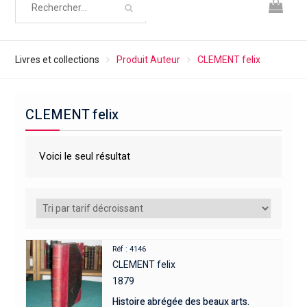
Livres et collections
Produit Auteur
CLEMENT felix
CLEMENT felix
Voici le seul résultat
Réf : 4146
CLEMENT felix
1879
Histoire abrégée des beaux arts.