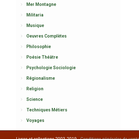
Mer Montagne
Militaria
Musique
Oeuvres Complètes
Philosophie
Poésie Théâtre
Psychologie Sociologie
Régionalisme
Religion
Science
Techniques Métiers
Voyages