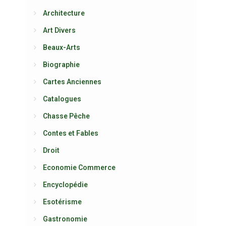
Architecture
Art Divers
Beaux-Arts
Biographie
Cartes Anciennes
Catalogues
Chasse Pêche
Contes et Fables
Droit
Economie Commerce
Encyclopédie
Esotérisme
Gastronomie