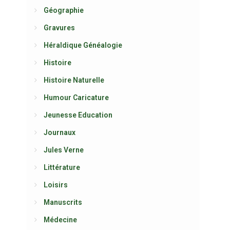
Géographie
Gravures
Héraldique Généalogie
Histoire
Histoire Naturelle
Humour Caricature
Jeunesse Education
Journaux
Jules Verne
Littérature
Loisirs
Manuscrits
Médecine