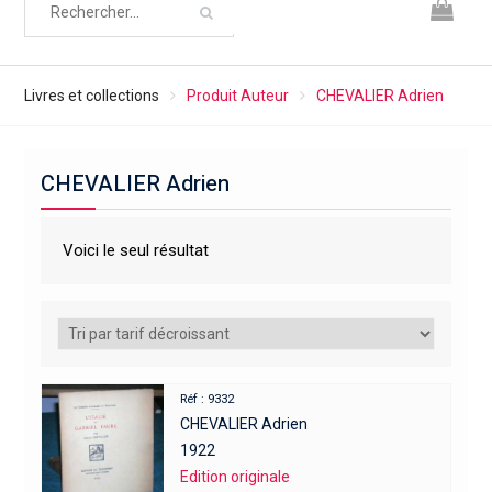
Livres et collections
Produit Auteur
CHEVALIER Adrien
CHEVALIER Adrien
Voici le seul résultat
Réf : 9332
CHEVALIER Adrien
1922
Edition originale