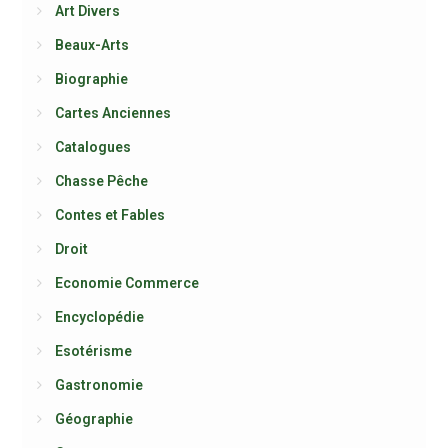
Art Divers
Beaux-Arts
Biographie
Cartes Anciennes
Catalogues
Chasse Pêche
Contes et Fables
Droit
Economie Commerce
Encyclopédie
Esotérisme
Gastronomie
Géographie