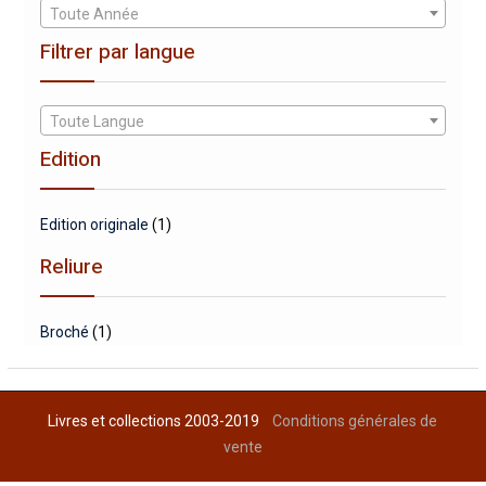
Toute Année
Filtrer par langue
Toute Langue
Edition
Edition originale
(1)
Reliure
Broché
(1)
Livres et collections 2003-2019
Conditions générales de
vente