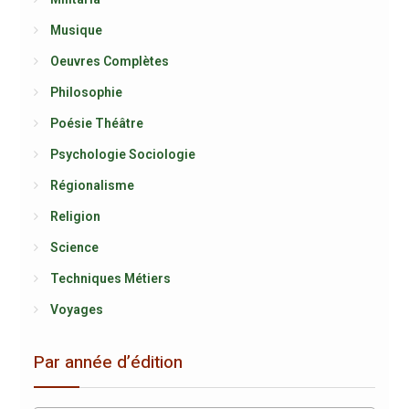
Musique
Oeuvres Complètes
Philosophie
Poésie Théâtre
Psychologie Sociologie
Régionalisme
Religion
Science
Techniques Métiers
Voyages
Par année d’édition