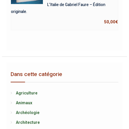
L’Italie de Gabriel Faure – Édition
originale.
50,00
€
Dans cette catégorie
Agriculture
Animaux
Archéologie
Architecture