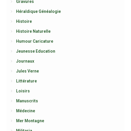
Gravures
Héraldique Généalogie
Histoire
Histoire Naturelle
Humour Caricature
Jeunesse Education
Journaux
Jules Verne
Littérature
Loisirs
Manuscrits
Médecine
Mer Montagne
Militaria