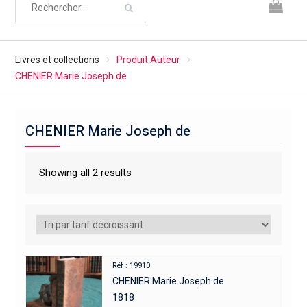
Livres et collections
Produit Auteur
CHENIER Marie Joseph de
CHENIER Marie Joseph de
Showing all 2 results
Réf : 19910
CHENIER Marie Joseph de
1818