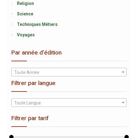
Religion
Science
Techniques Métiers
Voyages
Par année d’édition
Toute Année
Filtrer par langue
Toute Langue
Filtrer par tarif