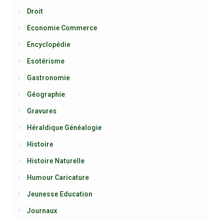
Droit
Economie Commerce
Encyclopédie
Esotérisme
Gastronomie
Géographie
Gravures
Héraldique Généalogie
Histoire
Histoire Naturelle
Humour Caricature
Jeunesse Education
Journaux