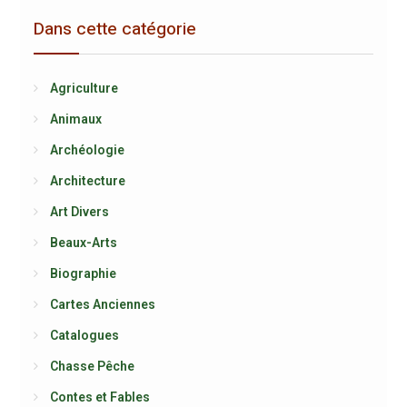
Dans cette catégorie
Agriculture
Animaux
Archéologie
Architecture
Art Divers
Beaux-Arts
Biographie
Cartes Anciennes
Catalogues
Chasse Pêche
Contes et Fables