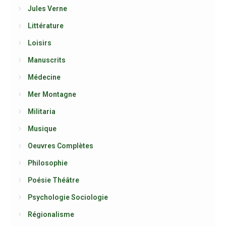
Jules Verne
Littérature
Loisirs
Manuscrits
Médecine
Mer Montagne
Militaria
Musique
Oeuvres Complètes
Philosophie
Poésie Théâtre
Psychologie Sociologie
Régionalisme