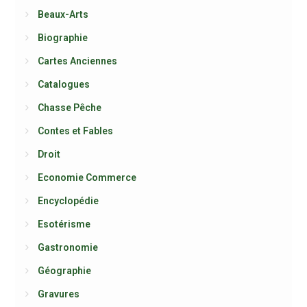
Beaux-Arts
Biographie
Cartes Anciennes
Catalogues
Chasse Pêche
Contes et Fables
Droit
Economie Commerce
Encyclopédie
Esotérisme
Gastronomie
Géographie
Gravures