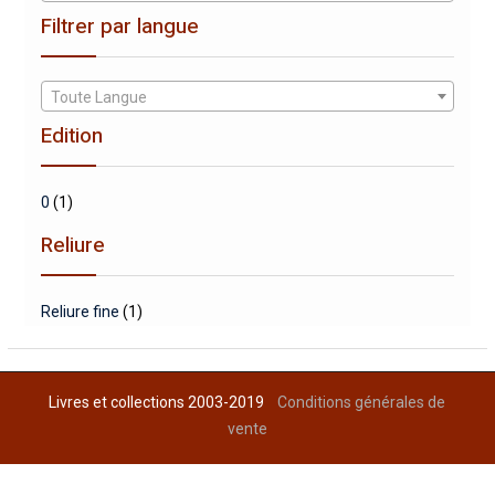
Filtrer par langue
Toute Langue
Edition
0
(1)
Reliure
Reliure fine
(1)
Livres et collections 2003-2019
Conditions générales de
vente