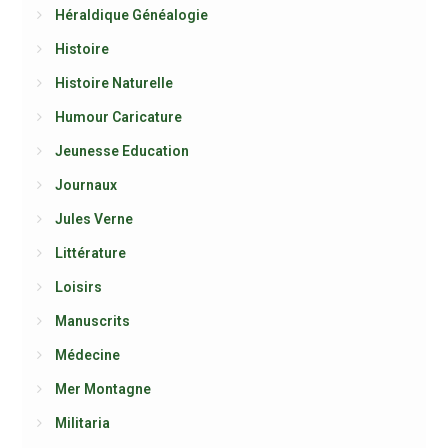
Héraldique Généalogie
Histoire
Histoire Naturelle
Humour Caricature
Jeunesse Education
Journaux
Jules Verne
Littérature
Loisirs
Manuscrits
Médecine
Mer Montagne
Militaria