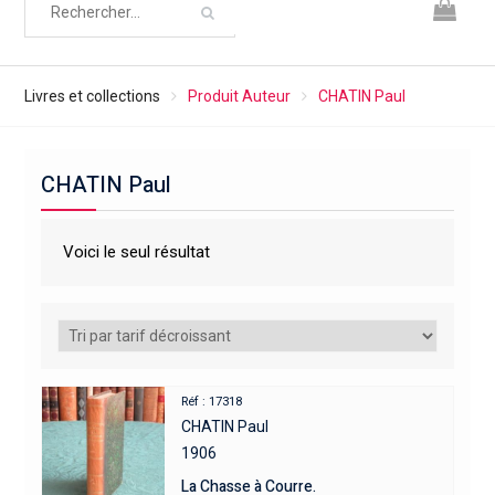
Livres et collections
Produit Auteur
CHATIN Paul
CHATIN Paul
Voici le seul résultat
Réf : 17318
CHATIN Paul
1906
La Chasse à Courre.