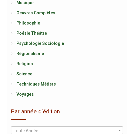
Musique
Oeuvres Complètes
Philosophie
Poésie Théâtre
Psychologie Sociologie
Régionalisme
Religion
Science
Techniques Métiers
Voyages
Par année d’édition
Toute Année