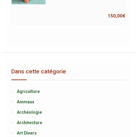
150,00
€
Dans cette catégorie
Agriculture
Animaux
Archéologie
Architecture
Art Divers