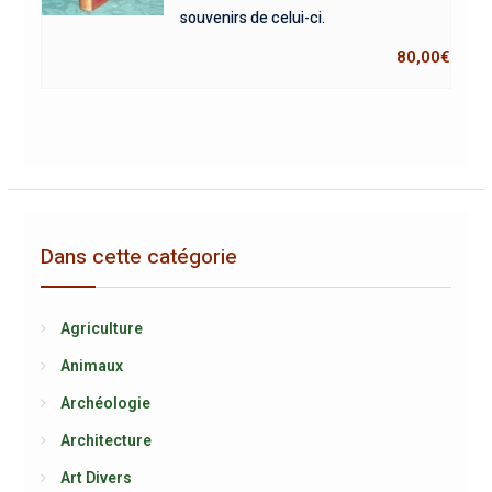
souvenirs de celui-ci.
80,00
€
Dans cette catégorie
Agriculture
Animaux
Archéologie
Architecture
Art Divers