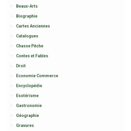
Beaux-Arts
Biographie
Cartes Anciennes
Catalogues
Chasse Pêche
Contes et Fables
Droit
Economie Commerce
Encyclopédie
Esotérisme
Gastronomie
Géographie
Gravures