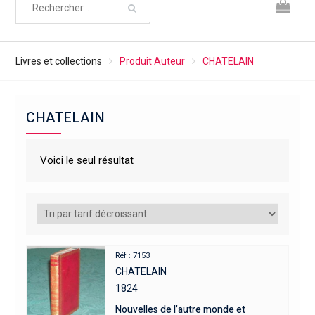
Livres et collections
Produit Auteur
CHATELAIN
CHATELAIN
Voici le seul résultat
Réf : 7153
CHATELAIN
1824
Nouvelles de l’autre monde et