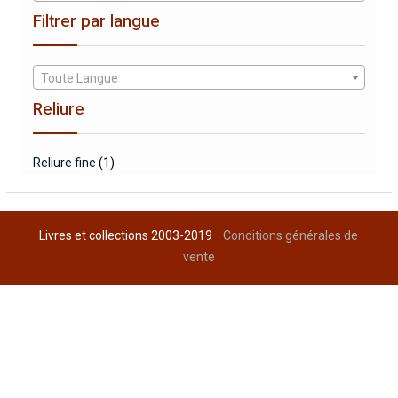
Filtrer par langue
Toute Langue
Reliure
Reliure fine
(1)
Livres et collections 2003-2019
Conditions générales de
vente