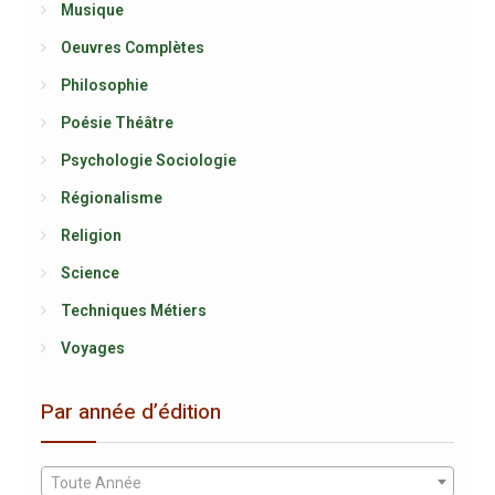
Musique
Oeuvres Complètes
Philosophie
Poésie Théâtre
Psychologie Sociologie
Régionalisme
Religion
Science
Techniques Métiers
Voyages
Par année d’édition
Toute Année