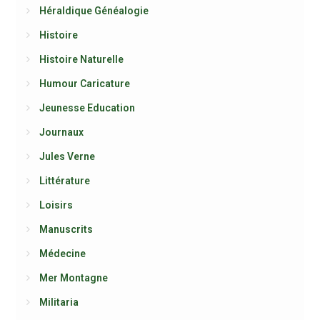
Héraldique Généalogie
Histoire
Histoire Naturelle
Humour Caricature
Jeunesse Education
Journaux
Jules Verne
Littérature
Loisirs
Manuscrits
Médecine
Mer Montagne
Militaria