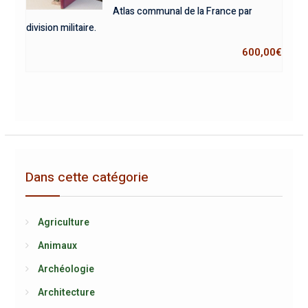
Atlas communal de la France par
division militaire.
600,00
€
Dans cette catégorie
Agriculture
Animaux
Archéologie
Architecture