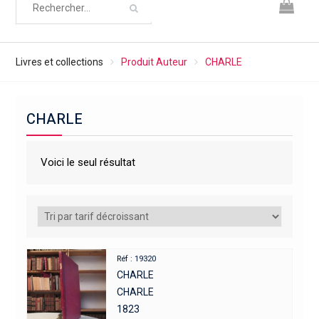
Livres et collections
Produit Auteur
CHARLE
CHARLE
Voici le seul résultat
Réf : 19320
CHARLE
CHARLE
1823