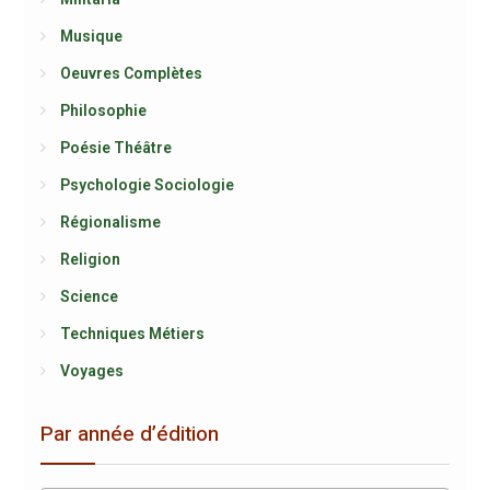
Musique
Oeuvres Complètes
Philosophie
Poésie Théâtre
Psychologie Sociologie
Régionalisme
Religion
Science
Techniques Métiers
Voyages
Par année d’édition