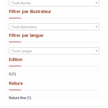
Toute Année
Filtrer par illustrateur
Toute Illustrateur
Filtrer par langue
Toute Langue
Edition
0
(1)
Reliure
Reliure fine
(1)