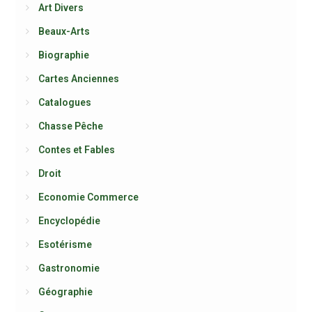
Art Divers
Beaux-Arts
Biographie
Cartes Anciennes
Catalogues
Chasse Pêche
Contes et Fables
Droit
Economie Commerce
Encyclopédie
Esotérisme
Gastronomie
Géographie