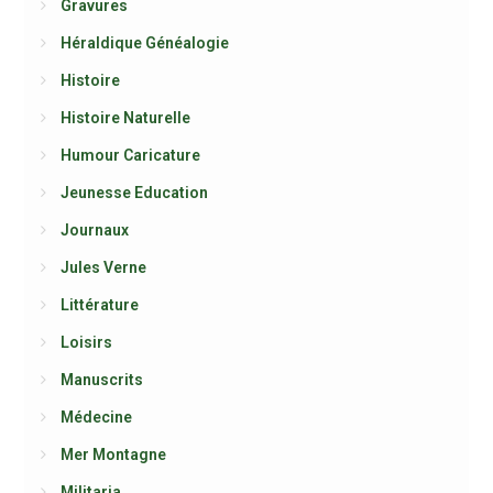
Gravures
Héraldique Généalogie
Histoire
Histoire Naturelle
Humour Caricature
Jeunesse Education
Journaux
Jules Verne
Littérature
Loisirs
Manuscrits
Médecine
Mer Montagne
Militaria