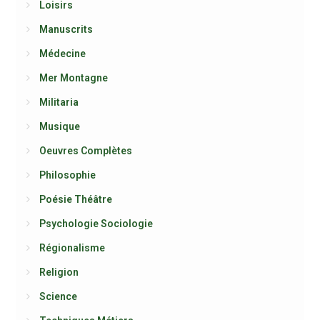
Loisirs
Manuscrits
Médecine
Mer Montagne
Militaria
Musique
Oeuvres Complètes
Philosophie
Poésie Théâtre
Psychologie Sociologie
Régionalisme
Religion
Science