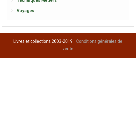
Techniques Métiers
Voyages
Livres et collections 2003-2019
Conditions générales de
vente