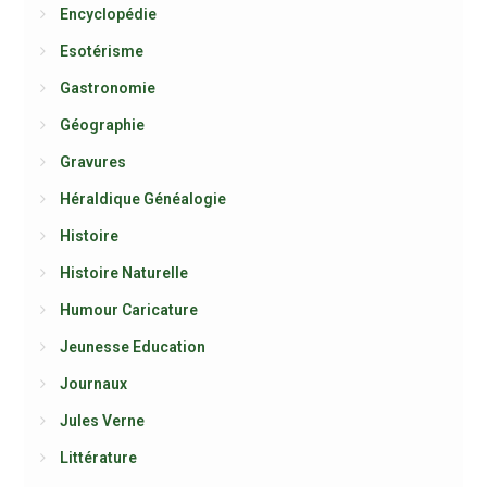
Encyclopédie
Esotérisme
Gastronomie
Géographie
Gravures
Héraldique Généalogie
Histoire
Histoire Naturelle
Humour Caricature
Jeunesse Education
Journaux
Jules Verne
Littérature