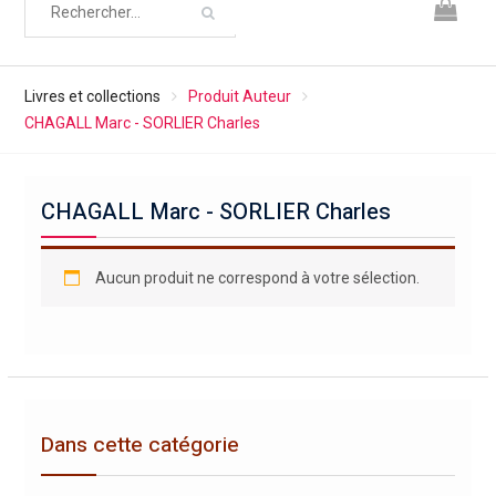
Livres et collections
Produit Auteur
CHAGALL Marc - SORLIER Charles
CHAGALL Marc - SORLIER Charles
Aucun produit ne correspond à votre sélection.
Dans cette catégorie