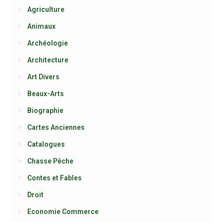
Agriculture
Animaux
Archéologie
Architecture
Art Divers
Beaux-Arts
Biographie
Cartes Anciennes
Catalogues
Chasse Pêche
Contes et Fables
Droit
Economie Commerce