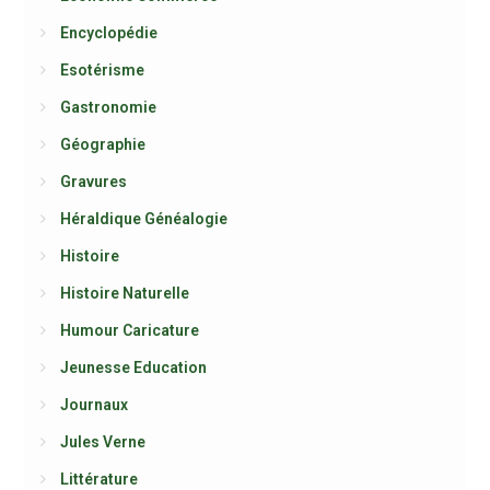
Encyclopédie
Esotérisme
Gastronomie
Géographie
Gravures
Héraldique Généalogie
Histoire
Histoire Naturelle
Humour Caricature
Jeunesse Education
Journaux
Jules Verne
Littérature