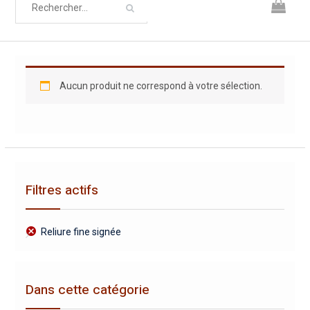
Aucun produit ne correspond à votre sélection.
Filtres actifs
Reliure fine signée
Dans cette catégorie