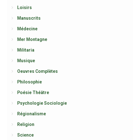
Loisirs
Manuscrits
Médecine
Mer Montagne
Militaria
Musique
Oeuvres Complètes
Philosophie
Poésie Théâtre
Psychologie Sociologie
Régionalisme
Religion
Science