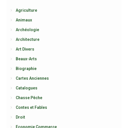
Agriculture
Animaux
Archéologie
Architecture
Art Divers
Beaux-Arts
Biographie
Cartes Anciennes
Catalogues
Chasse Pêche
Contes et Fables
Droit
Economie Commerce