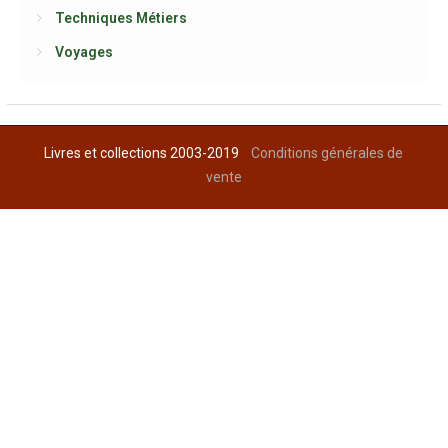
Techniques Métiers
Voyages
Livres et collections 2003-2019
Conditions générales de
vente