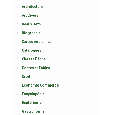
Architecture
Art Divers
Beaux-Arts
Biographie
Cartes Anciennes
Catalogues
Chasse Pêche
Contes et Fables
Droit
Economie Commerce
Encyclopédie
Esotérisme
Gastronomie