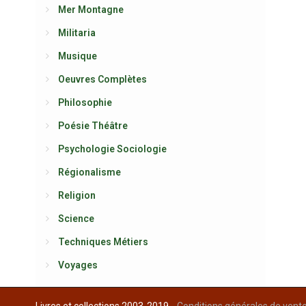
Mer Montagne
Militaria
Musique
Oeuvres Complètes
Philosophie
Poésie Théâtre
Psychologie Sociologie
Régionalisme
Religion
Science
Techniques Métiers
Voyages