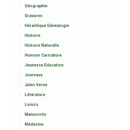
Géographie
Gravures
Héraldique Généalogie
Histoire
Histoire Naturelle
Humour Caricature
Jeunesse Education
Journaux
Jules Verne
Littérature
Loisirs
Manuscrits
Médecine