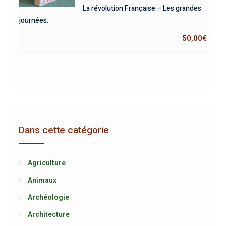
La révolution Française – Les grandes
journées.
50,00
€
Dans cette catégorie
Agriculture
Animaux
Archéologie
Architecture