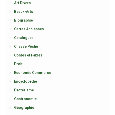
Art Divers
Beaux-Arts
Biographie
Cartes Anciennes
Catalogues
Chasse Pêche
Contes et Fables
Droit
Economie Commerce
Encyclopédie
Esotérisme
Gastronomie
Géographie