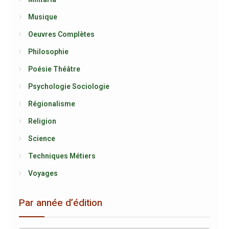
Musique
Oeuvres Complètes
Philosophie
Poésie Théâtre
Psychologie Sociologie
Régionalisme
Religion
Science
Techniques Métiers
Voyages
Par année d’édition