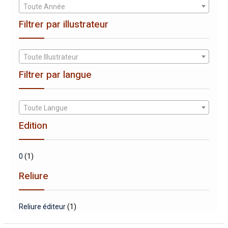
Toute Année
Filtrer par illustrateur
Toute Illustrateur
Filtrer par langue
Toute Langue
Edition
0
(1)
Reliure
Reliure éditeur
(1)