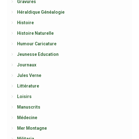
Gravures
Héraldique Généalogie
Histoire
Histoire Naturelle
Humour Caricature
Jeunesse Education
Journaux
Jules Verne
Littérature
Loisirs
Manuscrits
Médecine
Mer Montagne
Militaria