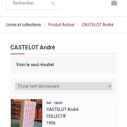
Livres et collections
Produit Auteur
CASTELOT André
CASTELOT André
Voici le seul résultat
Réf : 18669
CASTELOT André
COLLECTIF
1956