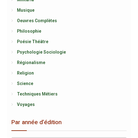
Musique
Oeuvres Complètes
Philosophie
Poésie Théâtre
Psychologie Sociologie
Régionalisme
Religion
Science
Techniques Métiers
Voyages
Par année d’édition