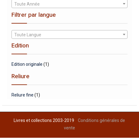
Toute Année
Filtrer par langue
Toute Langue
Edition
Edition originale
(1)
Reliure
Reliure fine
(1)
Livres et collections 2003-2019
Conditions générales de
vente