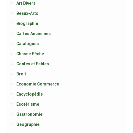
Art Divers
Beaux-Arts
Biographie
Cartes Anciennes
Catalogues
Chasse Pêche
Contes et Fables
Droit
Economie Commerce
Encyclopédie
Esotérisme
Gastronomie
Géographie