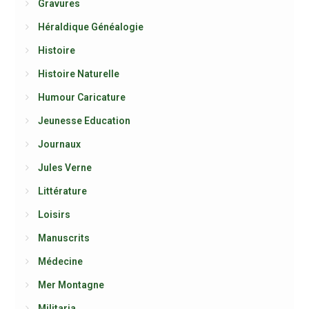
Gravures
Héraldique Généalogie
Histoire
Histoire Naturelle
Humour Caricature
Jeunesse Education
Journaux
Jules Verne
Littérature
Loisirs
Manuscrits
Médecine
Mer Montagne
Militaria