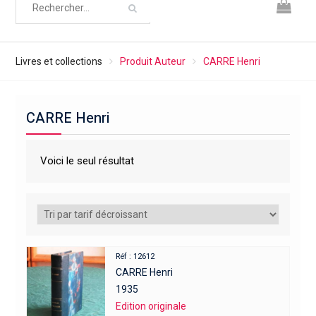
Livres et collections
Produit Auteur
CARRE Henri
CARRE Henri
Voici le seul résultat
Réf : 12612
CARRE Henri
1935
Edition originale