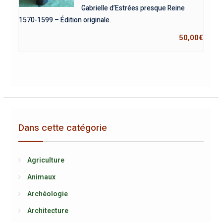
Gabrielle d’Estrées presque Reine
1570-1599 – Édition originale.
50,00
€
Dans cette catégorie
Agriculture
Animaux
Archéologie
Architecture