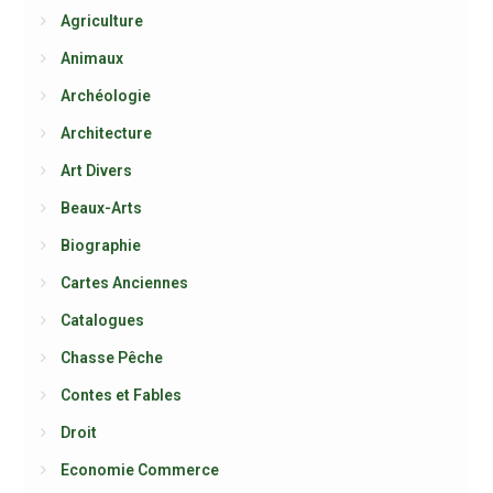
Agriculture
Animaux
Archéologie
Architecture
Art Divers
Beaux-Arts
Biographie
Cartes Anciennes
Catalogues
Chasse Pêche
Contes et Fables
Droit
Economie Commerce