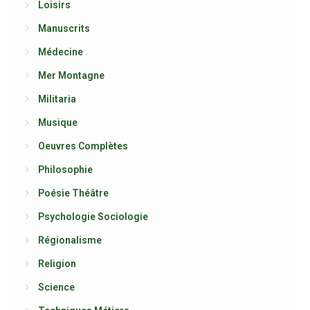
Loisirs
Manuscrits
Médecine
Mer Montagne
Militaria
Musique
Oeuvres Complètes
Philosophie
Poésie Théâtre
Psychologie Sociologie
Régionalisme
Religion
Science