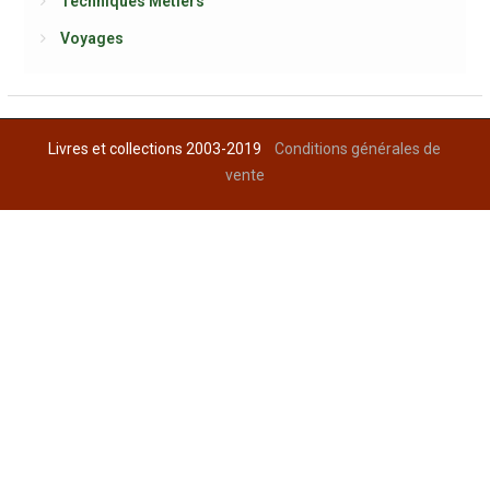
Techniques Métiers
Voyages
Livres et collections 2003-2019
Conditions générales de
vente