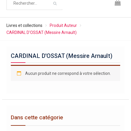
Livres et collections
Produit Auteur
CARDINAL D'OSSAT (Messire Arnault)
CARDINAL D'OSSAT (Messire Arnault)
Aucun produit ne correspond à votre sélection.
Dans cette catégorie