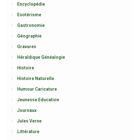
Encyclopédie
Esotérisme
Gastronomie
Géographie
Gravures
Héraldique Généalogie
Histoire
Histoire Naturelle
Humour Caricature
Jeunesse Education
Journaux
Jules Verne
Littérature