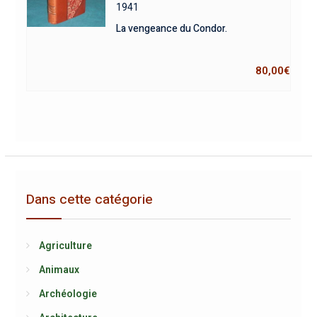
1941
La vengeance du Condor.
80,00
€
Dans cette catégorie
Agriculture
Animaux
Archéologie