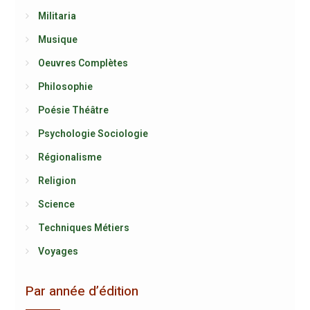
Militaria
Musique
Oeuvres Complètes
Philosophie
Poésie Théâtre
Psychologie Sociologie
Régionalisme
Religion
Science
Techniques Métiers
Voyages
Par année d’édition