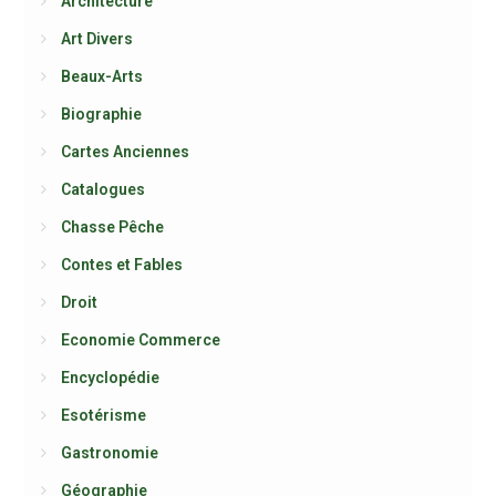
Architecture
Art Divers
Beaux-Arts
Biographie
Cartes Anciennes
Catalogues
Chasse Pêche
Contes et Fables
Droit
Economie Commerce
Encyclopédie
Esotérisme
Gastronomie
Géographie