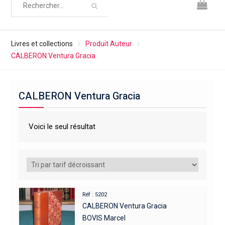
Livres et collections
Produit Auteur
CALBERON Ventura Gracia
CALBERON Ventura Gracia
Voici le seul résultat
Réf : 5202
CALBERON Ventura Gracia
BOVIS Marcel