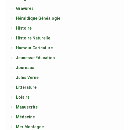
Gravures
Héraldique Généalogie
Histoire
Histoire Naturelle
Humour Caricature
Jeunesse Education
Journaux
Jules Verne
Littérature
Loisirs
Manuscrits
Médecine
Mer Montagne