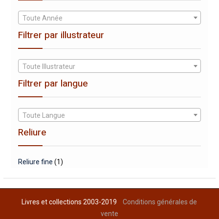
Toute Année
Filtrer par illustrateur
Toute Illustrateur
Filtrer par langue
Toute Langue
Reliure
Reliure fine
(1)
Livres et collections 2003-2019
Conditions générales de
vente