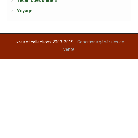
Techniques Métiers
Voyages
Livres et collections 2003-2019
Conditions générales de
vente