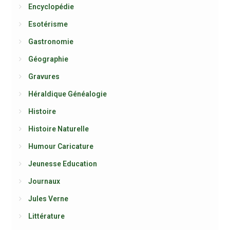
Encyclopédie
Esotérisme
Gastronomie
Géographie
Gravures
Héraldique Généalogie
Histoire
Histoire Naturelle
Humour Caricature
Jeunesse Education
Journaux
Jules Verne
Littérature