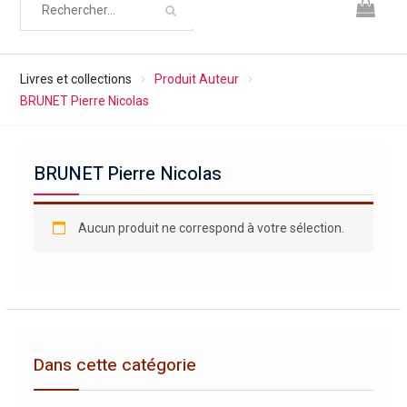
Livres et collections
Produit Auteur
BRUNET Pierre Nicolas
BRUNET Pierre Nicolas
Aucun produit ne correspond à votre sélection.
Dans cette catégorie