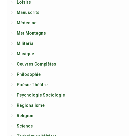
Loisirs
Manuscrits
Médecine
Mer Montagne
Militaria
Musique
Oeuvres Complètes
Philosophie
Poésie Théâtre
Psychologie Sociologie
Régionalisme
Religion
Science