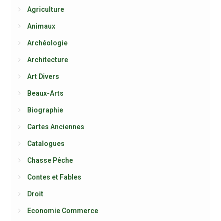
Agriculture
Animaux
Archéologie
Architecture
Art Divers
Beaux-Arts
Biographie
Cartes Anciennes
Catalogues
Chasse Pêche
Contes et Fables
Droit
Economie Commerce