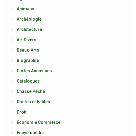
Animaux
Archéologie
Architecture
Art Divers
Beaux-Arts
Biographie
Cartes Anciennes
Catalogues
Chasse Pêche
Contes et Fables
Droit
Economie Commerce
Encyclopédie