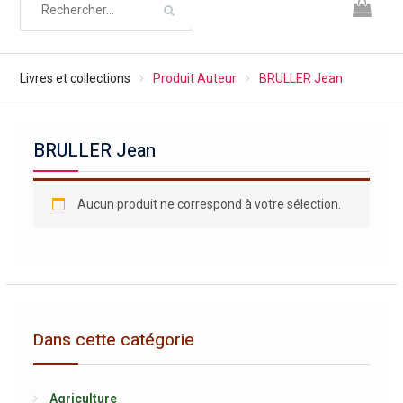
Livres et collections
Produit Auteur
BRULLER Jean
BRULLER Jean
Aucun produit ne correspond à votre sélection.
Dans cette catégorie
Agriculture