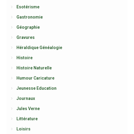
Esotérisme
Gastronomie
Géographie
Gravures
Héraldique Généalogie
Histoire
Histoire Naturelle
Humour Caricature
Jeunesse Education
Journaux
Jules Verne
Littérature
Loisirs