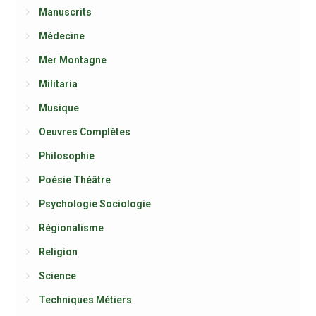
Manuscrits
Médecine
Mer Montagne
Militaria
Musique
Oeuvres Complètes
Philosophie
Poésie Théâtre
Psychologie Sociologie
Régionalisme
Religion
Science
Techniques Métiers