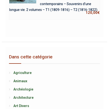
contemporains – Souvenirs d’une
longue vie. 2 volumes – T1 (1809-1816) – T2 (1816-1822).
120,00
€
Dans cette catégorie
Agriculture
Animaux
Archéologie
Architecture
Art Divers