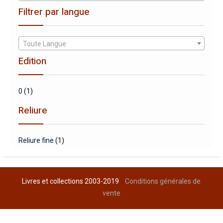
Filtrer par langue
Toute Langue
Edition
0
(1)
Reliure
Reliure fine
(1)
Livres et collections 2003-2019
Conditions générales de
vente