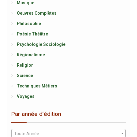
Musique
Oeuvres Complètes
Philosophie
Poésie Théâtre
Psychologie Sociologie
Régionalisme
Religion
Science
Techniques Métiers
Voyages
Par année d’édition
Toute Année