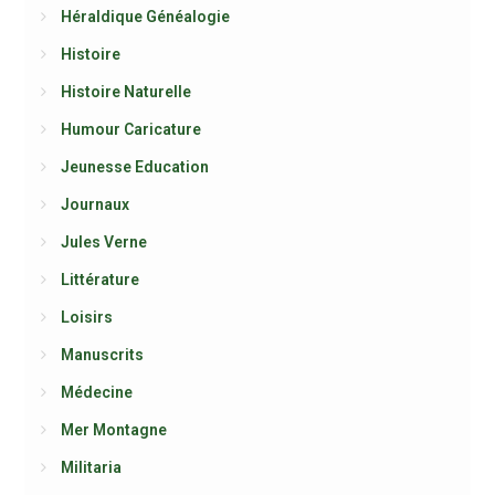
Héraldique Généalogie
Histoire
Histoire Naturelle
Humour Caricature
Jeunesse Education
Journaux
Jules Verne
Littérature
Loisirs
Manuscrits
Médecine
Mer Montagne
Militaria