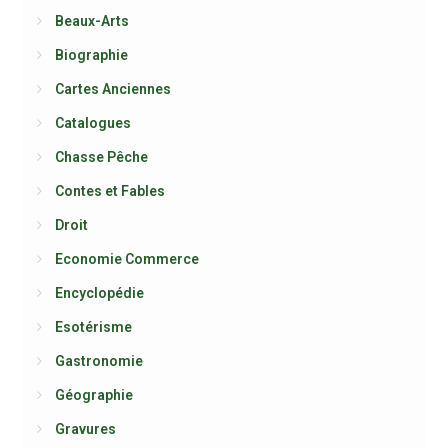
Beaux-Arts
Biographie
Cartes Anciennes
Catalogues
Chasse Pêche
Contes et Fables
Droit
Economie Commerce
Encyclopédie
Esotérisme
Gastronomie
Géographie
Gravures