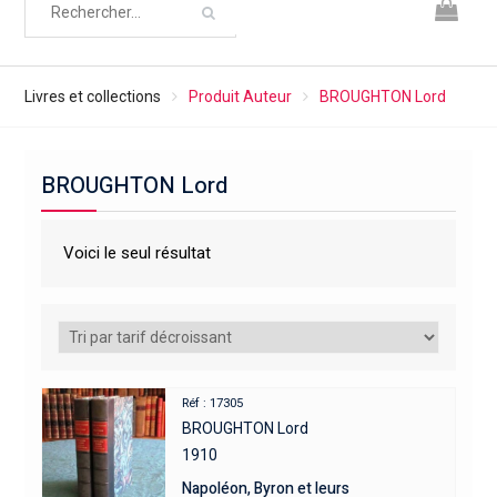
Livres et collections
Produit Auteur
BROUGHTON Lord
BROUGHTON Lord
Voici le seul résultat
Réf : 17305
BROUGHTON Lord
1910
Napoléon, Byron et leurs