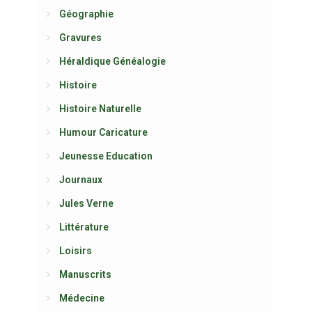
Géographie
Gravures
Héraldique Généalogie
Histoire
Histoire Naturelle
Humour Caricature
Jeunesse Education
Journaux
Jules Verne
Littérature
Loisirs
Manuscrits
Médecine