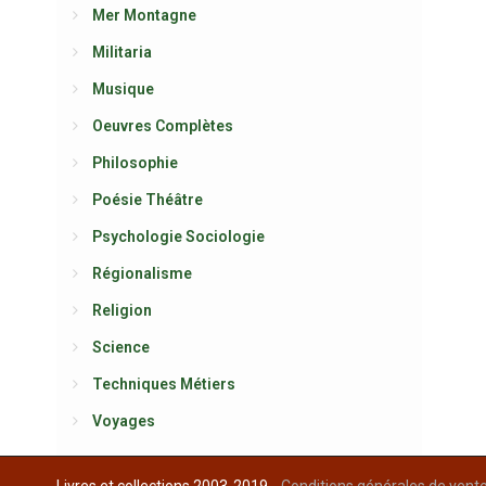
Mer Montagne
Militaria
Musique
Oeuvres Complètes
Philosophie
Poésie Théâtre
Psychologie Sociologie
Régionalisme
Religion
Science
Techniques Métiers
Voyages