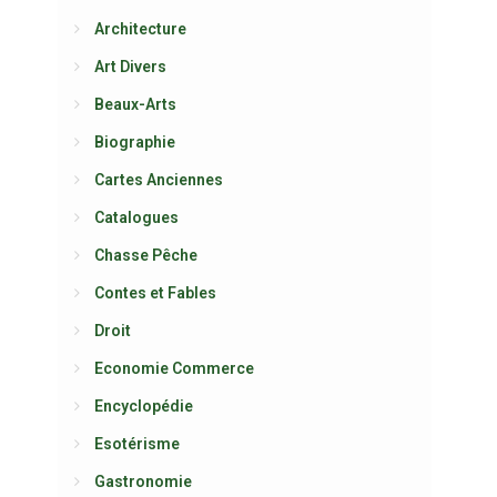
Architecture
Art Divers
Beaux-Arts
Biographie
Cartes Anciennes
Catalogues
Chasse Pêche
Contes et Fables
Droit
Economie Commerce
Encyclopédie
Esotérisme
Gastronomie