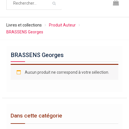
Livres et collections
Produit Auteur
BRASSENS Georges
BRASSENS Georges
Aucun produit ne correspond à votre sélection.
Dans cette catégorie