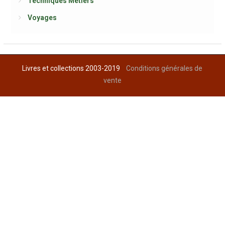
Techniques Métiers
Voyages
Livres et collections 2003-2019
Conditions générales de
vente