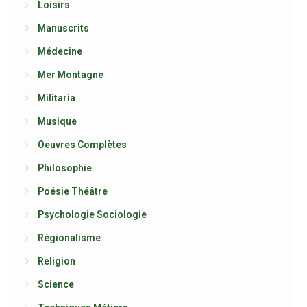
Loisirs
Manuscrits
Médecine
Mer Montagne
Militaria
Musique
Oeuvres Complètes
Philosophie
Poésie Théâtre
Psychologie Sociologie
Régionalisme
Religion
Science