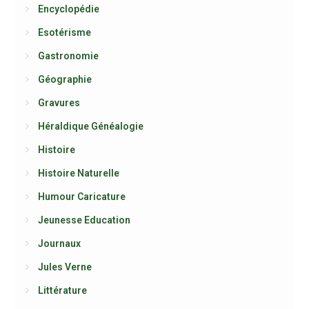
Encyclopédie
Esotérisme
Gastronomie
Géographie
Gravures
Héraldique Généalogie
Histoire
Histoire Naturelle
Humour Caricature
Jeunesse Education
Journaux
Jules Verne
Littérature