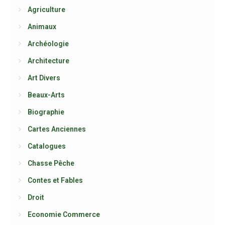
Agriculture
Animaux
Archéologie
Architecture
Art Divers
Beaux-Arts
Biographie
Cartes Anciennes
Catalogues
Chasse Pêche
Contes et Fables
Droit
Economie Commerce