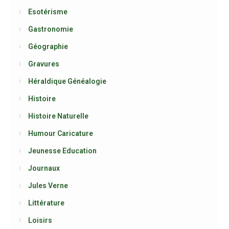
Esotérisme
Gastronomie
Géographie
Gravures
Héraldique Généalogie
Histoire
Histoire Naturelle
Humour Caricature
Jeunesse Education
Journaux
Jules Verne
Littérature
Loisirs