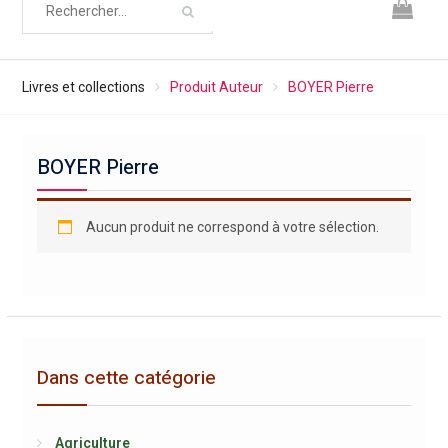
Livres et collections
Produit Auteur
BOYER Pierre
BOYER Pierre
Aucun produit ne correspond à votre sélection.
Dans cette catégorie
Agriculture