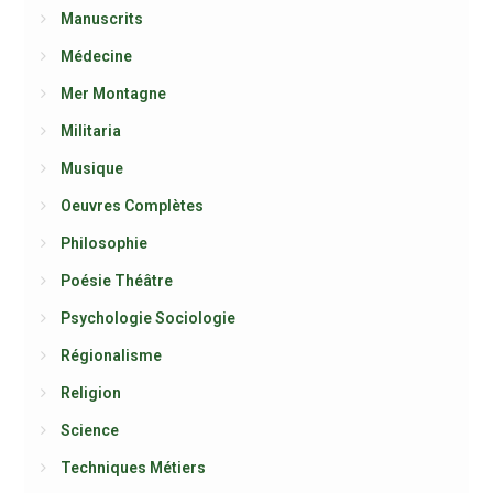
Manuscrits
Médecine
Mer Montagne
Militaria
Musique
Oeuvres Complètes
Philosophie
Poésie Théâtre
Psychologie Sociologie
Régionalisme
Religion
Science
Techniques Métiers