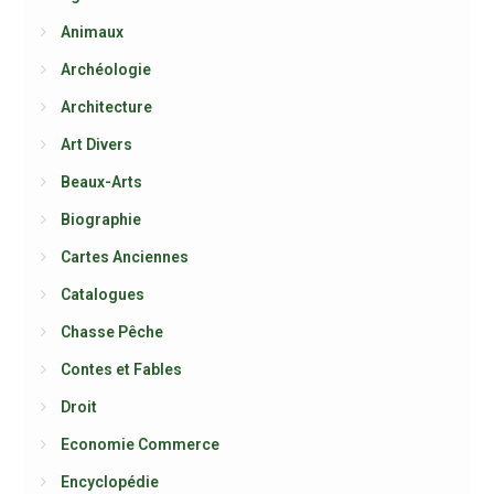
Animaux
Archéologie
Architecture
Art Divers
Beaux-Arts
Biographie
Cartes Anciennes
Catalogues
Chasse Pêche
Contes et Fables
Droit
Economie Commerce
Encyclopédie