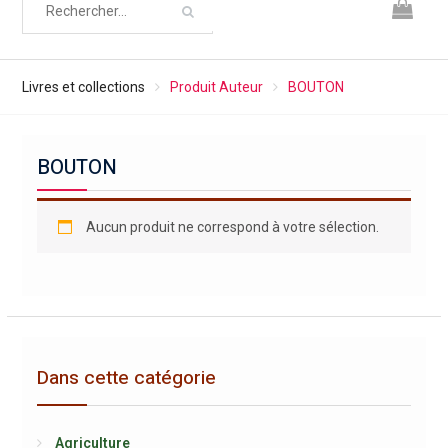
Livres et collections
Produit Auteur
BOUTON
BOUTON
Aucun produit ne correspond à votre sélection.
Dans cette catégorie
Agriculture