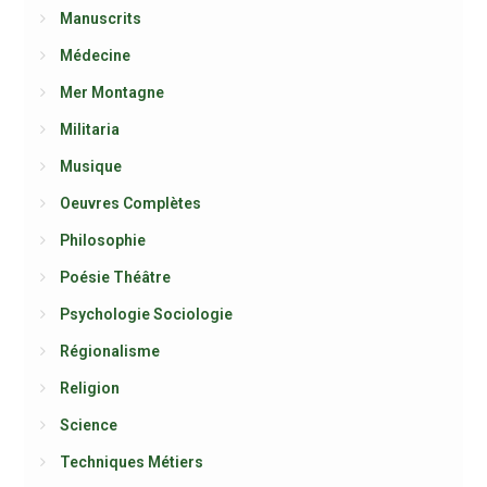
Manuscrits
Médecine
Mer Montagne
Militaria
Musique
Oeuvres Complètes
Philosophie
Poésie Théâtre
Psychologie Sociologie
Régionalisme
Religion
Science
Techniques Métiers