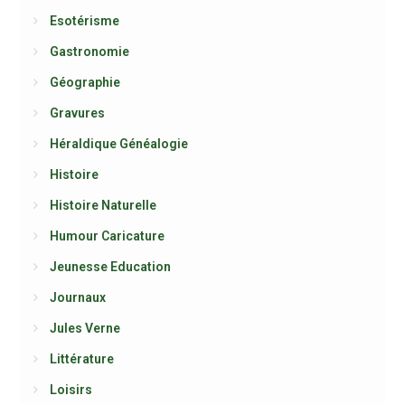
Esotérisme
Gastronomie
Géographie
Gravures
Héraldique Généalogie
Histoire
Histoire Naturelle
Humour Caricature
Jeunesse Education
Journaux
Jules Verne
Littérature
Loisirs