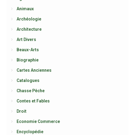
Animaux
Archéologie
Architecture
Art Divers
Beaux-Arts
Biographie
Cartes Anciennes
Catalogues
Chasse Pêche
Contes et Fables
Droit
Economie Commerce
Encyclopédie