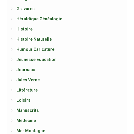
Gravures
Héraldique Généalogie
Histoire
Histoire Naturelle
Humour Caricature
Jeunesse Education
Journaux
Jules Verne
Littérature
Loisirs
Manuscrits
Médecine
Mer Montagne