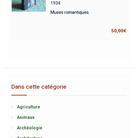
1934
Muses romantiques.
50,00
€
Dans cette catégorie
Agriculture
Animaux
Archéologie