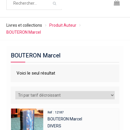
Livres et collections
Produit Auteur
BOUTERON Marcel
BOUTERON Marcel
Voici le seul résultat
Réf : 12187
BOUTERON Marcel
DIVERS