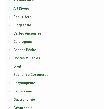
Architecture
Art Divers
Beaux-Arts
Biographie
Cartes Anciennes
Catalogues
Chasse Pêche
Contes et Fables
Droit
Economie Commerce
Encyclopédie
Esotérisme
Gastronomie
Géographie