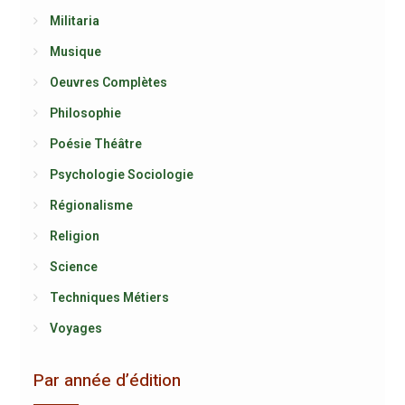
Militaria
Musique
Oeuvres Complètes
Philosophie
Poésie Théâtre
Psychologie Sociologie
Régionalisme
Religion
Science
Techniques Métiers
Voyages
Par année d’édition