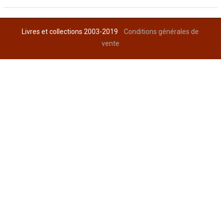
Livres et collections 2003-2019
Conditions générales de
vente