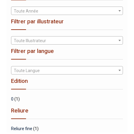
Toute Année
Filtrer par illustrateur
Toute Illustrateur
Filtrer par langue
Toute Langue
Edition
0
(1)
Reliure
Reliure fine
(1)