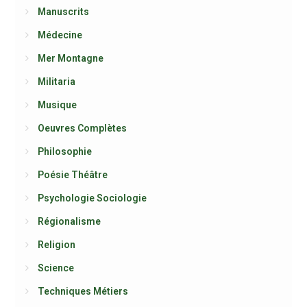
Manuscrits
Médecine
Mer Montagne
Militaria
Musique
Oeuvres Complètes
Philosophie
Poésie Théâtre
Psychologie Sociologie
Régionalisme
Religion
Science
Techniques Métiers