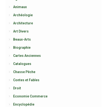
Animaux
Archéologie
Architecture
Art Divers
Beaux-Arts
Biographie
Cartes Anciennes
Catalogues
Chasse Pêche
Contes et Fables
Droit
Economie Commerce
Encyclopédie