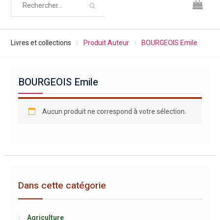
Livres et collections
Produit Auteur
BOURGEOIS Emile
BOURGEOIS Emile
Aucun produit ne correspond à votre sélection.
Dans cette catégorie
Agriculture