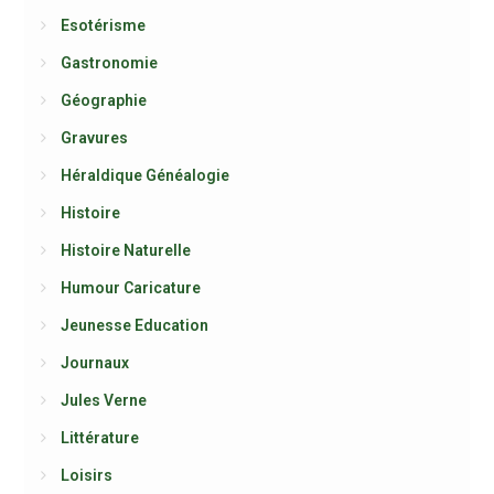
Esotérisme
Gastronomie
Géographie
Gravures
Héraldique Généalogie
Histoire
Histoire Naturelle
Humour Caricature
Jeunesse Education
Journaux
Jules Verne
Littérature
Loisirs