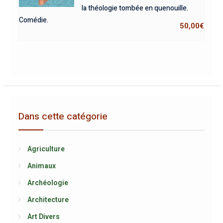
la théologie tombée en quenouille.
Comédie.
50,00
€
Dans cette catégorie
Agriculture
Animaux
Archéologie
Architecture
Art Divers