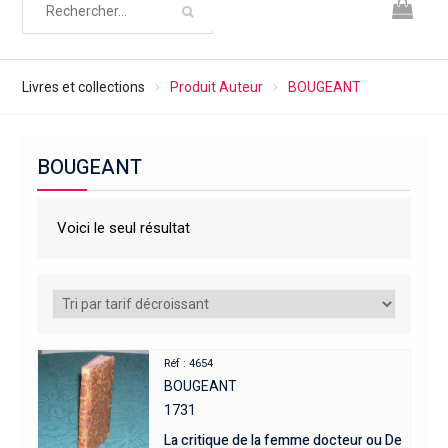
Livres et collections
Produit Auteur
BOUGEANT
BOUGEANT
Voici le seul résultat
Réf : 4654
BOUGEANT
1731
La critique de la femme docteur ou De