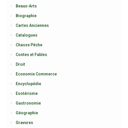
Beaux-Arts
Biographie
Cartes Anciennes
Catalogues
Chasse Pêche
Contes et Fables
Droit
Economie Commerce
Encyclopédie
Esotérisme
Gastronomie
Géographie
Gravures