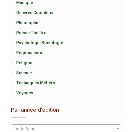
Musique
Oeuvres Complètes
Philosophie
Poésie Théâtre
Psychologie Sociologie
Régionalisme
Religion
Science
Techniques Métiers
Voyages
Par année d’édition
Toute Année