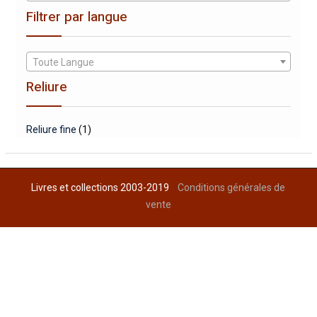
Filtrer par langue
Toute Langue
Reliure
Reliure fine
(1)
Livres et collections 2003-2019
Conditions générales de
vente