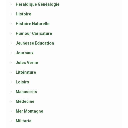
Héraldique Généalogie
Histoire
Histoire Naturelle
Humour Caricature
Jeunesse Education
Journaux
Jules Verne
Littérature
Loisirs
Manuscrits
Médecine
Mer Montagne
Militaria