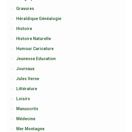
Gravures
Héraldique Généalogie
Histoire
Histoire Naturelle
Humour Caricature
Jeunesse Education
Journaux
Jules Verne
Littérature
Loisirs
Manuscrits
Médecine
Mer Montagne