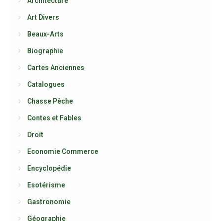
Architecture
Art Divers
Beaux-Arts
Biographie
Cartes Anciennes
Catalogues
Chasse Pêche
Contes et Fables
Droit
Economie Commerce
Encyclopédie
Esotérisme
Gastronomie
Géographie