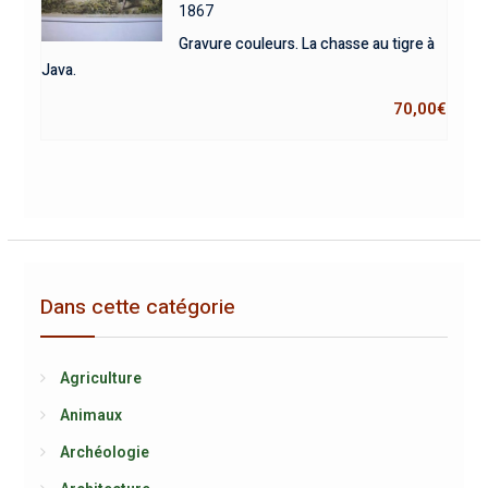
1867
Gravure couleurs. La chasse au tigre à
Java.
70,00
€
Dans cette catégorie
Agriculture
Animaux
Archéologie