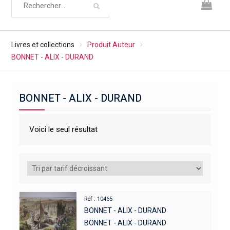
Livres et collections
Produit Auteur
BONNET - ALIX - DURAND
BONNET - ALIX - DURAND
Voici le seul résultat
Réf : 10465
BONNET - ALIX - DURAND
BONNET - ALIX - DURAND