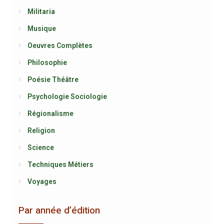
Militaria
Musique
Oeuvres Complètes
Philosophie
Poésie Théâtre
Psychologie Sociologie
Régionalisme
Religion
Science
Techniques Métiers
Voyages
Par année d’édition