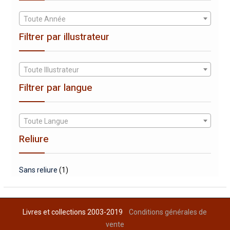
Toute Année
Filtrer par illustrateur
Toute Illustrateur
Filtrer par langue
Toute Langue
Reliure
Sans reliure
(1)
Livres et collections 2003-2019
Conditions générales de
vente